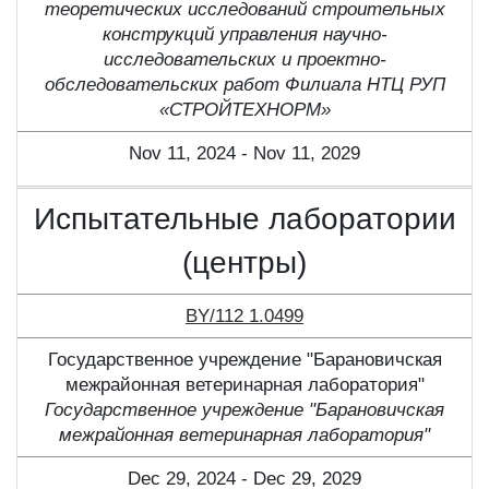
теоретических исследований строительных
конструкций управления научно-
исследовательских и проектно-
обследовательских работ Филиала НТЦ РУП
«СТРОЙТЕХНОРМ»
Nov 11, 2024 - Nov 11, 2029
Испытательные лаборатории
(центры)
BY/112 1.0499
Государственное учреждение "Барановичская
межрайонная ветеринарная лаборатория"
Государственное учреждение "Барановичская
межрайонная ветеринарная лаборатория"
Dec 29, 2024 - Dec 29, 2029