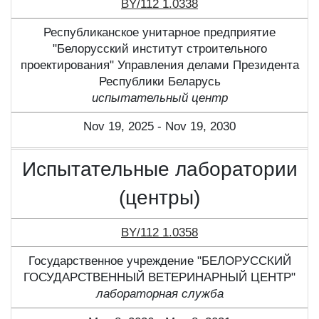
BY/112 1.0338
Республиканское унитарное предприятие
"Белорусский институт строительного
проектирования" Управления делами Президента
Республики Беларусь
испытательный центр
Nov 19, 2025 - Nov 19, 2030
Испытательные лаборатории
(центры)
BY/112 1.0358
Государственное учреждение "БЕЛОРУССКИЙ
ГОСУДАРСТВЕННЫЙ ВЕТЕРИНАРНЫЙ ЦЕНТР"
лабораторная служба