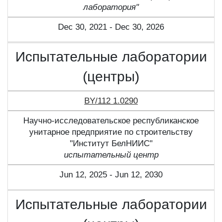
лаборатория"
Dec 30, 2021 - Dec 30, 2026
Испытательные лаборатории
(центры)
BY/112 1.0290
Научно-исследовательское республиканское
унитарное предприятие по строительству
"Институт БелНИИС"
испытательный центр
Jun 12, 2025 - Jun 12, 2030
Испытательные лаборатории