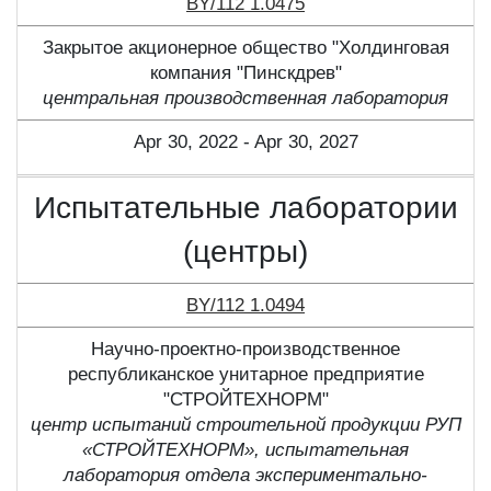
BY/112 1.0475
Закрытое акционерное общество "Холдинговая
компания "Пинскдрев"
центральная производственная лаборатория
Apr 30, 2022 - Apr 30, 2027
Испытательные лаборатории
(центры)
BY/112 1.0494
Научно-проектно-производственное
республиканское унитарное предприятие
"СТРОЙТЕХНОРМ"
центр испытаний строительной продукции РУП
«СТРОЙТЕХНОРМ», испытательная
лаборатория отдела экспериментально-