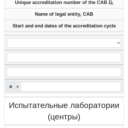
Unique accreditation number of the CAB
Name of legal entity, CAB
Start and end dates of the accreditation cycle
Испытательные лаборатории
(центры)