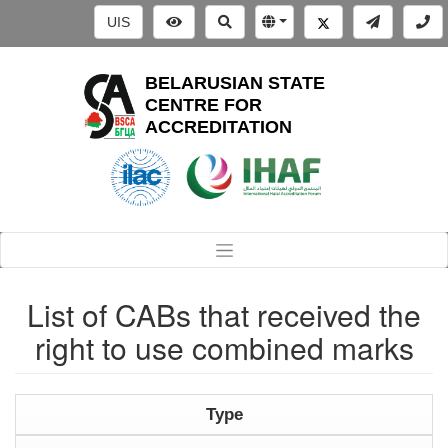
UIS
BELARUSIAN STATE
CENTRE FOR
ACCREDITATION
List of CABs that received the
right to use combined marks
Type