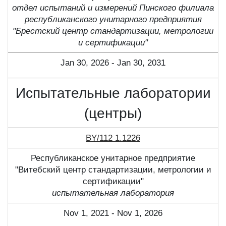
отдел испытаний и измерений Пинского филиала
республиканского унитарного предприятия
"Брестский центр стандартизации, метрологии
и сертификации"
Jan 30, 2026 - Jan 30, 2031
Испытательные лаборатории
(центры)
BY/112 1.1226
Республиканское унитарное предприятие
"Витебский центр стандартизации, метрологии и
сертификации"
испытательная лаборатория
Nov 1, 2021 - Nov 1, 2026