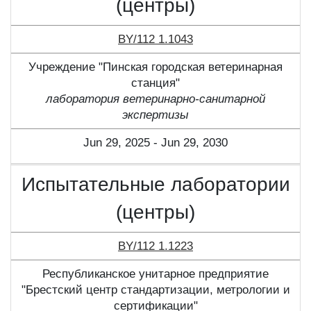
(центры)
BY/112 1.1043
Учреждение "Пинская городская ветеринарная
станция"
лаборатория ветеринарно-санитарной
экспертизы
Jun 29, 2025 - Jun 29, 2030
Испытательные лаборатории
(центры)
BY/112 1.1223
Республиканское унитарное предприятие
"Брестский центр стандартизации, метрологии и
сертификации"