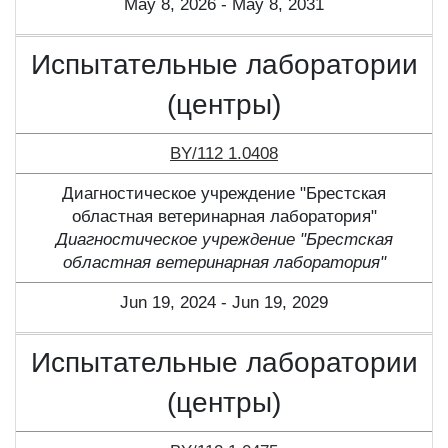
May 8, 2026 - May 8, 2031
Испытательные лаборатории
(центры)
BY/112 1.0408
Диагностическое учреждение "Брестская
областная ветеринарная лаборатория"
Диагностическое учреждение "Брестская
областная ветеринарная лаборатория"
Jun 19, 2024 - Jun 19, 2029
Испытательные лаборатории
(центры)