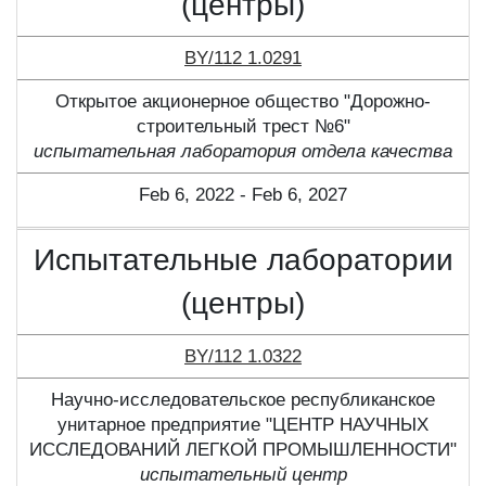
(центры)
BY/112 1.0291
Открытое акционерное общество "Дорожно-
строительный трест №6"
испытательная лаборатория отдела качества
Feb 6, 2022 - Feb 6, 2027
Испытательные лаборатории
(центры)
BY/112 1.0322
Научно-исследовательское республиканское
унитарное предприятие "ЦЕНТР НАУЧНЫХ
ИССЛЕДОВАНИЙ ЛЕГКОЙ ПРОМЫШЛЕННОСТИ"
испытательный центр