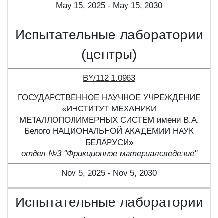
May 15, 2025 - May 15, 2030
Испытательные лаборатории
(центры)
BY/112 1.0963
ГОСУДАРСТВЕННОЕ НАУЧНОЕ УЧРЕЖДЕНИЕ
«ИНСТИТУТ МЕХАНИКИ
МЕТАЛЛОПОЛИМЕРНЫХ СИСТЕМ имени В.А.
Белого НАЦИОНАЛЬНОЙ АКАДЕМИИ НАУК
БЕЛАРУСИ»
отдел №3 "Фрикционное материаловедение"
Nov 5, 2025 - Nov 5, 2030
Испытательные лаборатории