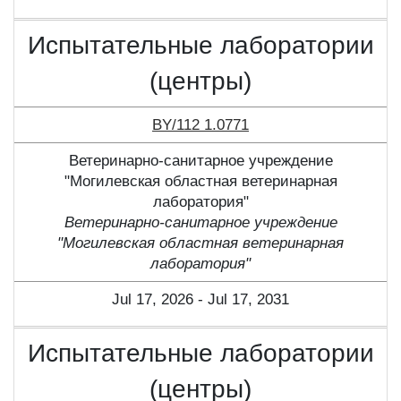
Испытательные лаборатории
(центры)
BY/112 1.0771
Ветеринарно-санитарное учреждение
"Могилевская областная ветеринарная
лаборатория"
Ветеринарно-санитарное учреждение
"Могилевская областная ветеринарная
лаборатория"
Jul 17, 2026 - Jul 17, 2031
Испытательные лаборатории
(центры)