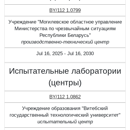
BY/112 1.0799
Учреждение "Могилевское областное управление
Министерства по чрезвычайным ситуациям
Республики Беларусь"
производственно-технический центр
Jul 16, 2025 - Jul 16, 2030
Испытательные лаборатории
(центры)
BY/112 1.0862
Учреждение образования "Витебский
государственный технологический университет"
испытательный центр