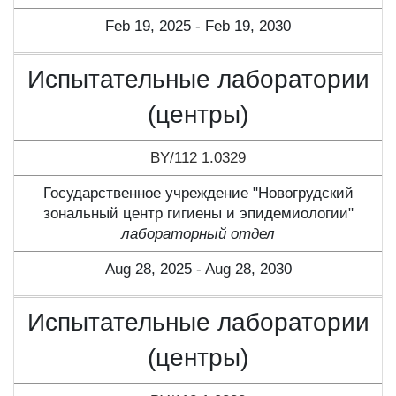
Feb 19, 2025 - Feb 19, 2030
Испытательные лаборатории
(центры)
BY/112 1.0329
Государственное учреждение "Новогрудский
зональный центр гигиены и эпидемиологии"
лабораторный отдел
Aug 28, 2025 - Aug 28, 2030
Испытательные лаборатории
(центры)