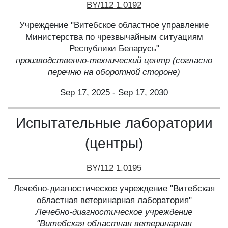
BY/112 1.0192
Учреждение "Витебское областное управление
Министерства по чрезвычайным ситуациям
Республики Беларусь"
производственно-технический центр (согласно
перечню на оборотной стороне)
Sep 17, 2025 - Sep 17, 2030
Испытательные лаборатории
(центры)
BY/112 1.0195
Лечебно-диагностическое учреждение "Витебская
областная ветеринарная лаборатория"
Лечебно-диагностическое учреждение
"Витебская областная ветеринарная