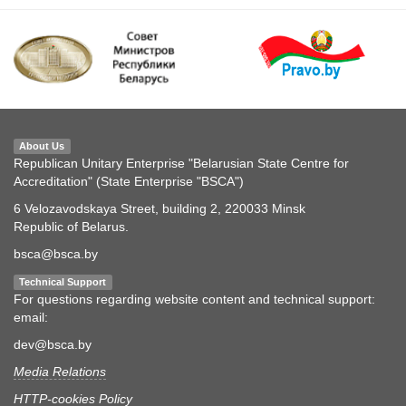
About Us
Republican Unitary Enterprise "Belarusian State Centre for
Accreditation" (State Enterprise "BSCA")
6 Velozavodskaya Street, building 2, 220033 Minsk
Republic of Belarus.
bsca@bsca.by
Technical Support
For questions regarding website content and technical support:
email:
dev@bsca.by
Media Relations
HTTP-cookies Policy