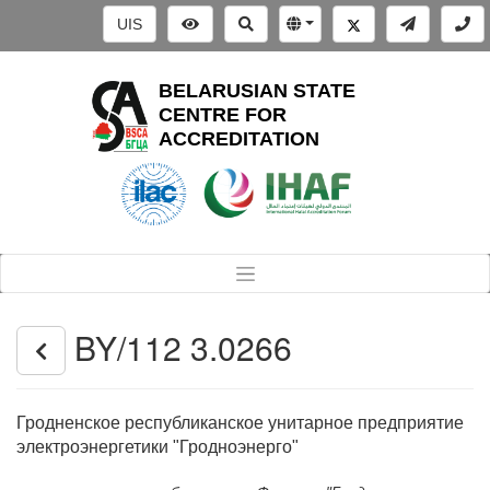
UIS
BELARUSIAN STATE
CENTRE FOR
ACCREDITATION
BY/112 3.0266
Гродненское республиканское унитарное предприятие
электроэнергетики "Гродноэнерго"