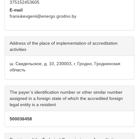
375152453605
E-mail
franiukevgenii@energo.grodno.by
Address of the place of implementation of accreditation
activities
ш. Скидельское, д. 10, 230003, г. Гродно, Гродненская
область
The payer’s identification number or other similar number
assigned in a foreign state of which the accredited foreign
legal entity is a resident
500036458