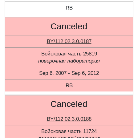
RB
Canceled
BY/112 02.3.0.0187
Войсковая часть 25819
поверочная лаборатория
Sep 6, 2007 - Sep 6, 2012
RB
Canceled
BY/112 02.3.0.0188
Войсковая часть 11724