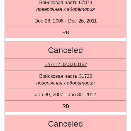
Войсковая часть 67878
поверочная лаборатория
Dec 26, 2006 - Dec 26, 2011
RB
Canceled
BY/112 02.3.0.0182
Войсковая часть 31726
поверочная лаборатория
Jan 30, 2007 - Jan 30, 2012
RB
Canceled