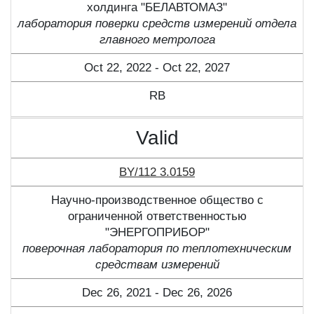
холдинга "БЕЛАВТОМАЗ"
лаборатория поверки средств измерений отдела
главного метролога
Oct 22, 2022 - Oct 22, 2027
RB
Valid
BY/112 3.0159
Научно-производственное общество с
ограниченной ответственностью
"ЭНЕРГОПРИБОР"
поверочная лаборатория по теплотехническим
средствам измерений
Dec 26, 2021 - Dec 26, 2026