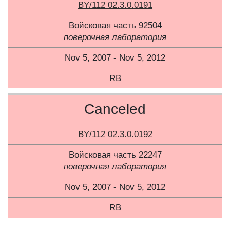
BY/112 02.3.0.0191
Войсковая часть 92504
поверочная лаборатория
Nov 5, 2007 - Nov 5, 2012
RB
Canceled
BY/112 02.3.0.0192
Войсковая часть 22247
поверочная лаборатория
Nov 5, 2007 - Nov 5, 2012
RB