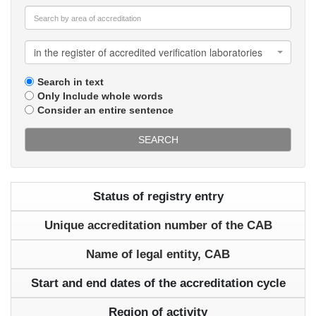
in the register of accredited verification laboratories
Search in text
Only Include whole words
Consider an entire sentence
SEARCH
Status of registry entry
Unique accreditation number of the CAB
Name of legal entity, CAB
Start and end dates of the accreditation cycle
Region of activity