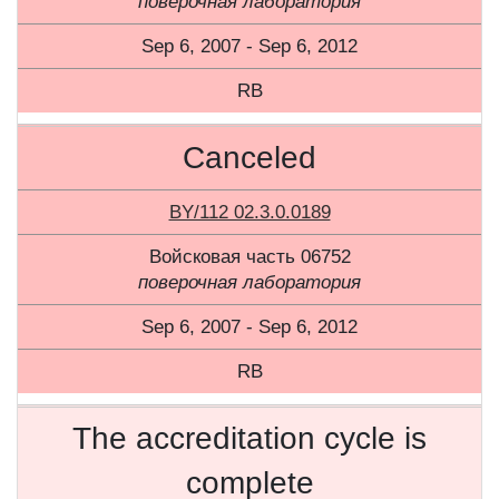
поверочная лаборатория
Sep 6, 2007 - Sep 6, 2012
RB
Canceled
BY/112 02.3.0.0189
Войсковая часть 06752
поверочная лаборатория
Sep 6, 2007 - Sep 6, 2012
RB
The accreditation cycle is
complete