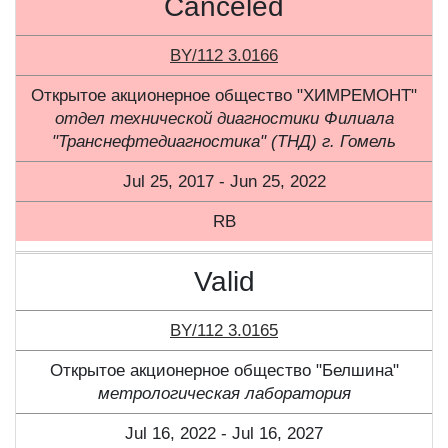
Canceled
BY/112 3.0166
Открытое акционерное общество "ХИМРЕМОНТ"
отдел технической диагностики Филиала
"Транснефтедиагностика" (ТНД) г. Гомель
Jul 25, 2017 - Jun 25, 2022
RB
Valid
BY/112 3.0165
Открытое акционерное общество "Белшина"
метрологическая лаборатория
Jul 16, 2022 - Jul 16, 2027