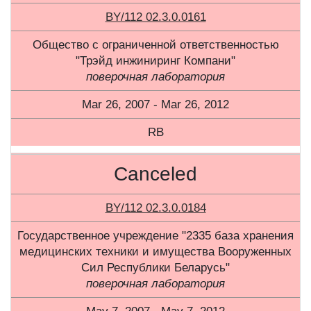
BY/112 02.3.0.0161
Общество с ограниченной ответственностью
"Трэйд инжиниринг Компани"
поверочная лаборатория
Mar 26, 2007 - Mar 26, 2012
RB
Canceled
BY/112 02.3.0.0184
Государственное учреждение "2335 база хранения
медицинских техники и имущества Вооруженных
Сил Республики Беларусь"
поверочная лаборатория