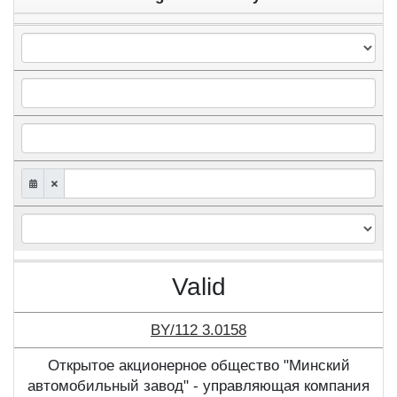
Valid
BY/112 3.0158
Открытое акционерное общество "Минский
автомобильный завод" - управляющая компания