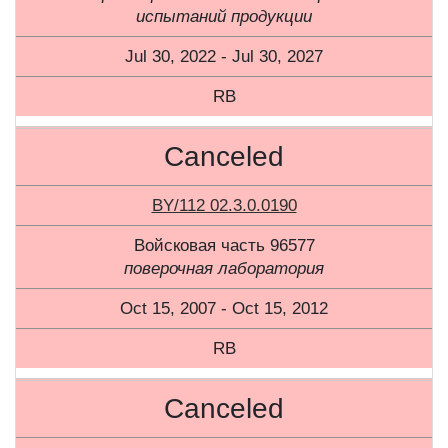
испытаний продукции
Jul 30, 2022 - Jul 30, 2027
RB
Canceled
BY/112 02.3.0.0190
Войсковая часть 96577
поверочная лаборатория
Oct 15, 2007 - Oct 15, 2012
RB
Canceled