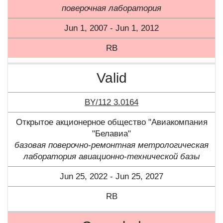
поверочная лаборатория
Jun 1, 2007 - Jun 1, 2012
RB
Valid
BY/112 3.0164
Открытое акционерное общество "Авиакомпания
"Белавиа"
базовая поверочно-ремонтная метрологическая
лаборатория авиационно-технической базы
Jun 25, 2022 - Jun 25, 2027
RB