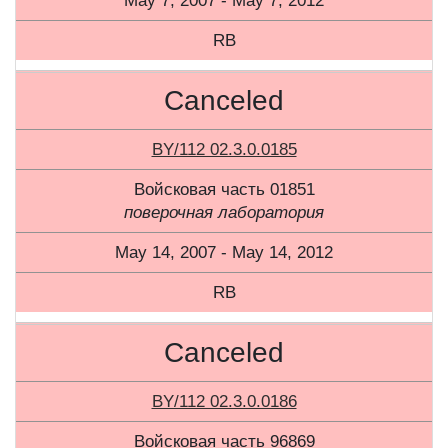
May 7, 2007 - May 7, 2012
RB
Canceled
BY/112 02.3.0.0185
Войсковая часть 01851
поверочная лаборатория
May 14, 2007 - May 14, 2012
RB
Canceled
BY/112 02.3.0.0186
Войсковая часть 96869