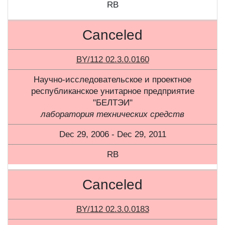
RB
Canceled
BY/112 02.3.0.0160
Научно-исследовательское и проектное
республиканское унитарное предприятие
"БЕЛТЭИ"
лаборатория технических средств
Dec 29, 2006 - Dec 29, 2011
RB
Canceled
BY/112 02.3.0.0183