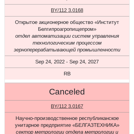
BY/112 3.0168
Открытое акционерное общество «Институт
Белгипроагропищепром»
отдел автоматизации систем управления
технологическим процессом
зерноперерабатывающей промышленности
Sep 24, 2022 - Sep 24, 2027
RB
Canceled
BY/112 3.0167
Научно-производственное республиканское
унитарное предприятие «БЕЛГАЗТЕХНИКА»
сектор метрологии отдела метрологии и