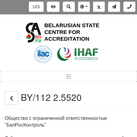
UIS
BELARUSIAN STATE
CENTRE FOR
ACCREDITATION
BY/112 2.5520
Общество с ограниченной ответственностью
"БелРосКонтроль"