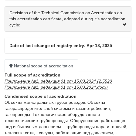
Decisions of the Technical Commission on Accreditation on
this accreditation certificate, adopted during it’s accreditation
cycle:
Date of last change of registry entry: Apr 18, 2025
National scope of accreditation
Full scope of accreditation
Приложение №1, редакция 01 от 15.03.2024 (2.5520
Приложение №1, редакция 01 от 15.03.2024.docx)
Condensed scope of accreditation
Объекты магистральных трубопроводов. Объекты 
газораспределительной системы и газопотребления, 
газопроводы. Технологическое оборудование и 
технологические трубопроводы. Оборудование работающее 
под избыточным давлением: - трубопроводы пара и горячей, 
тепловые сети, - сосуды, работающие под давлением, - 