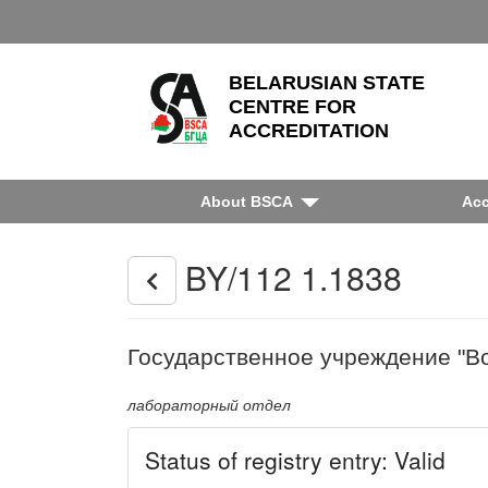
BELARUSIAN STATE
CENTRE FOR
ACCREDITATION
About BSCA
Acc
BY/112 1.1838
Государственное учреждение "В
лабораторный отдел
Status of registry entry: Valid