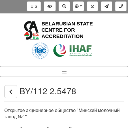
UIS
BELARUSIAN STATE
CENTRE FOR
ACCREDITATION
BY/112 2.5478
Открытое акционерное общество "Минский молочный
завод №1"