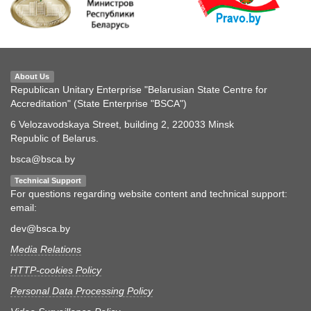
About Us
Republican Unitary Enterprise "Belarusian State Centre for
Accreditation" (State Enterprise "BSCA")
6 Velozavodskaya Street, building 2, 220033 Minsk
Republic of Belarus.
bsca@bsca.by
Technical Support
For questions regarding website content and technical support:
email:
dev@bsca.by
Media Relations
HTTP-cookies Policy
Personal Data Processing Policy