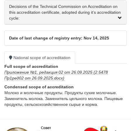
Decisions of the Technical Commission on Accreditation on
this accreditation certificate, adopted during it’s accreditation
cycle:
Date of last change of registry entry: Nov 14, 2025
National scope of accreditation
Full scope of accreditation
Приложение №1, редакция 02 от 26.09.2025 (2.5478
Пр1ред02 от 26.09.2025.docx)
Condensed scope of accreditation
Молоко и молочные продукты. Продукты сухие молочные. 
Заменитель молока. Заменитель цельного молока. Пищевые 