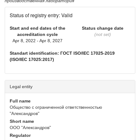
производственная лаборатория
Status of registry entry: Valid
Start and end dates of the
Status change date
accreditation cycle
(not set)
Apr 8, 2022 - Apr 8, 2027
Standart identification: ГОСТ ISO/IEC 17025-2019
(ISO/IEC 17025:2017)
Legal entity
Full name
Общество с ограниченной ответственностью
"Александров"
Short name
ООО "Александров"
Regulator