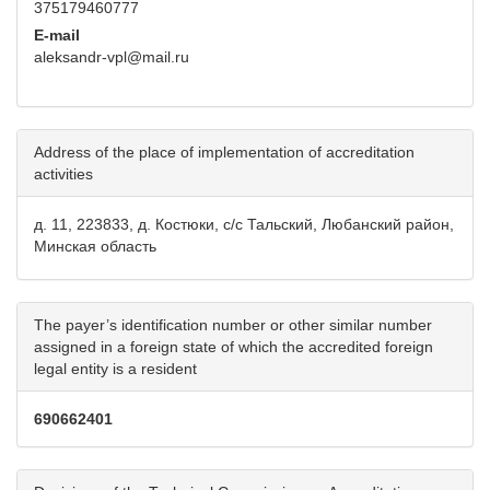
375179460777
E-mail
aleksandr-vpl@mail.ru
Address of the place of implementation of accreditation
activities
д. 11, 223833, д. Костюки, с/с Тальский, Любанский район,
Минская область
The payer’s identification number or other similar number
assigned in a foreign state of which the accredited foreign
legal entity is a resident
690662401