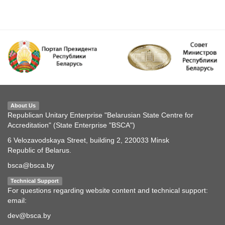
About Us
Republican Unitary Enterprise "Belarusian State Centre for
Accreditation" (State Enterprise "BSCA")
6 Velozavodskaya Street, building 2, 220033 Minsk
Republic of Belarus.
bsca@bsca.by
Technical Support
For questions regarding website content and technical support:
email:
dev@bsca.by