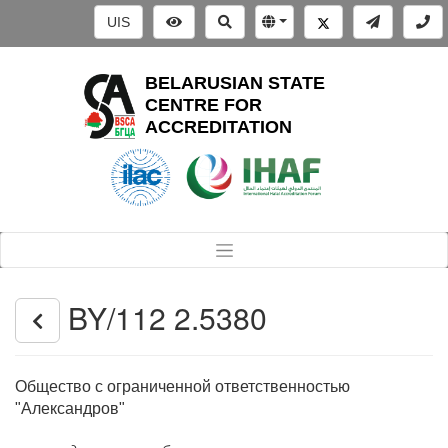
UIS
BELARUSIAN STATE
CENTRE FOR
ACCREDITATION
BY/112 2.5380
Общество с ограниченной ответственностью
"Александров"