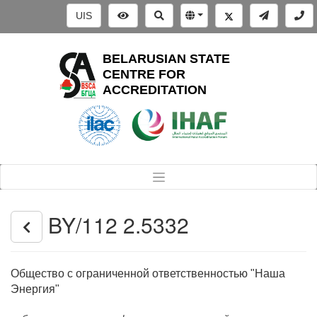
UIS
BELARUSIAN STATE
CENTRE FOR
ACCREDITATION
BY/112 2.5332
Общество с ограниченной ответственностью "Наша
Энергия"