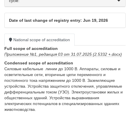
cycle:
Date of last change of registry entry: Jun 19, 2026
National scope of accreditation
Full scope of accreditation
Приложение №1, редакция 03 от 31.07.2025 (2.5332 +.docx)
Condensed scope of accreditation
Силовые кабельные  линии до 1000 В. Аппараты, силовые и 
осветительные сети, вторичные цепи переменного и 
постоянного тока напряжением до 1000 В. Заземляющие 
устройства. Устройства защитного отключения, управляемые 
дифференциальным током (УЗО). Электроустановки жилых и 
общественных зданий. Устройства выравнивания 
электрических потенциалов в специализированных зданиях 
животноводства. 
