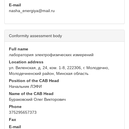
E-mail
nasha_energiya@mail.ru
Conformity assessment body
Full name
лаборатория электрофизических измерений
Location address
ул. Виленская, д. 24, ком. 1-8, 222306, г. Молодечно,
Молодечненский район, Минская область
Position of the CAB Head
Начальник ЛЭФИ
Name of the CAB Head
Бураковский Олег Викторович
Phone
375295657373
Fax
E-mail