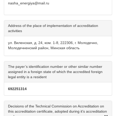
nasha_energiya@mail.ru
Address of the place of implementation of accreditation
activities
ул. Виленская, д. 24, ком. 1-8, 222306, г. Молодечно,
Молодечненский район, Минская область
The payer’s identification number or other similar number
assigned in a foreign state of which the accredited foreign
legal entity is a resident
692251314
Decisions of the Technical Commission on Accreditation on
this accreditation certificate, adopted during it’s accreditation