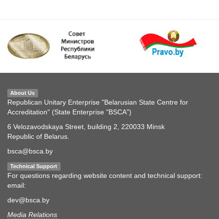
About Us
Republican Unitary Enterprise "Belarusian State Centre for
Accreditation" (State Enterprise "BSCA")
6 Velozavodskaya Street, building 2, 220033 Minsk
Republic of Belarus.
bsca@bsca.by
Technical Support
For questions regarding website content and technical support:
email:
dev@bsca.by
Media Relations