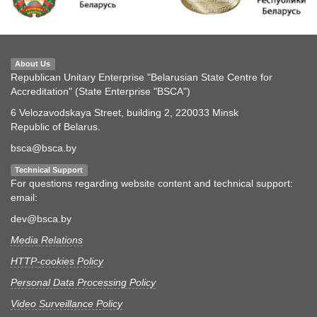
About Us
Republican Unitary Enterprise "Belarusian State Centre for
Accreditation" (State Enterprise "BSCA")
6 Velozavodskaya Street, building 2, 220033 Minsk
Republic of Belarus.
bsca@bsca.by
Technical Support
For questions regarding website content and technical support:
email:
dev@bsca.by
Media Relations
HTTP-cookies Policy
Personal Data Processing Policy
Video Surveillance Policy