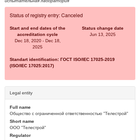
испытательная лаборатория
Status of registry entry: Canceled
Start and end dates of the
Status change date
accreditation cycle
Jun 13, 2025
Dec 18, 2020 - Dec 18,
2025
Standart identification: ГОСТ ISO/IEC 17025-2019
(ISO/IEC 17025:2017)
Legal entity
Full name
Общество с ограниченной ответственностью "Телестрой"
Short name
ООО "Телестрой"
Regulator