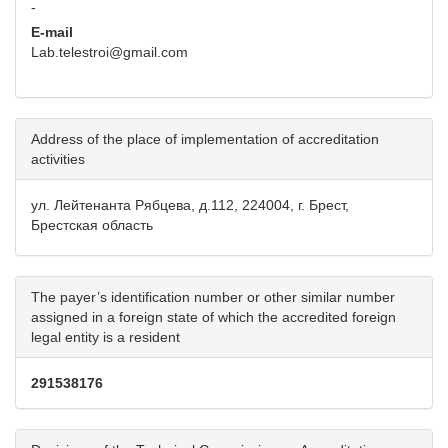
-
E-mail
Lab.telestroi@gmail.com
Address of the place of implementation of accreditation
activities
ул. Лейтенанта Рябцева, д.112, 224004, г. Брест,
Брестская область
The payer’s identification number or other similar number
assigned in a foreign state of which the accredited foreign
legal entity is a resident
291538176