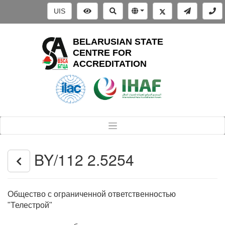
UIS
BELARUSIAN STATE
CENTRE FOR
ACCREDITATION
BY/112 2.5254
Общество с ограниченной ответственностью
"Телестрой"