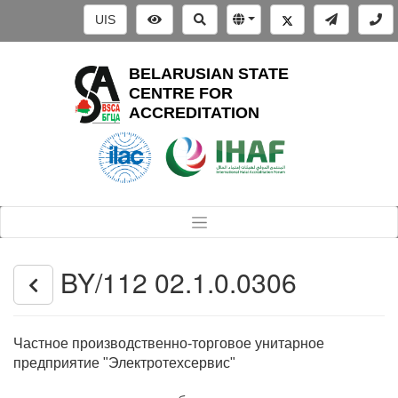
UIS
BELARUSIAN STATE
CENTRE FOR
ACCREDITATION
BY/112 02.1.0.0306
Частное производственно-торговое унитарное
предприятие "Электротехсервис"