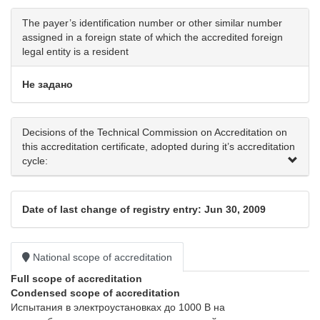
The payer’s identification number or other similar number
assigned in a foreign state of which the accredited foreign
legal entity is a resident
Не задано
Decisions of the Technical Commission on Accreditation on
this accreditation certificate, adopted during it’s accreditation
cycle:
Date of last change of registry entry: Jun 30, 2009
National scope of accreditation
Full scope of accreditation
Condensed scope of accreditation
Испытания в электроустановках до 1000 В на 