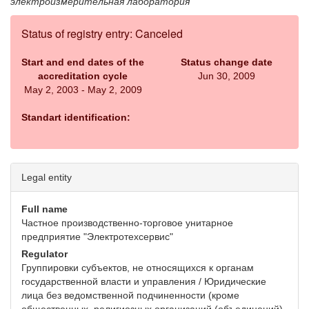
электроизмерительная лаборатория
Status of registry entry: Canceled
Start and end dates of the
Status change date
accreditation cycle
Jun 30, 2009
May 2, 2003 - May 2, 2009
Standart identification:
Legal entity
Full name
Частное производственно-торговое унитарное
предприятие "Электротехсервис"
Regulator
Группировки субъектов, не относящихся к органам
государственной власти и управления / Юридические
лица без ведомственной подчиненности (кроме