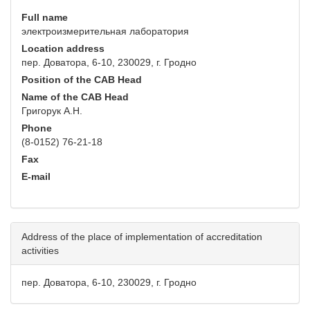
Full name
электроизмерительная лаборатория
Location address
пер. Доватора, 6-10, 230029, г. Гродно
Position of the CAB Head
Name of the CAB Head
Григорук А.Н.
Phone
(8-0152) 76-21-18
Fax
E-mail
Address of the place of implementation of accreditation
activities
пер. Доватора, 6-10, 230029, г. Гродно