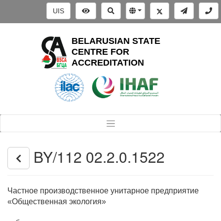
UIS
BELARUSIAN STATE
CENTRE FOR
ACCREDITATION
BY/112 02.2.0.1522
Частное производственное унитарное предприятие
«Общественная экология»