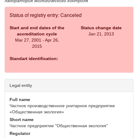
лаборатория экологического контроля
Status of registry entry: Canceled
Start and end dates of the
Status change date
accreditation cycle
Jan 21, 2013
Mar 27, 2001 - Apr 26,
2015
Standart identification:
Legal entity
Full name
Частное производственное унитарное предприятие
«Общественная экология»
Short name
Частное предприятие "Общественная экология"
Regulator