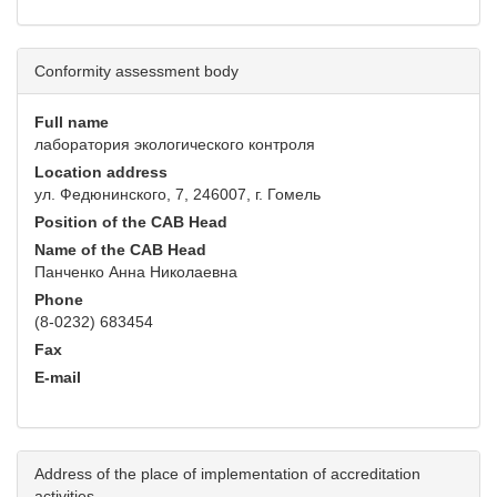
Conformity assessment body
Full name
лаборатория экологического контроля
Location address
ул. Федюнинского, 7, 246007, г. Гомель
Position of the CAB Head
Name of the CAB Head
Панченко Анна Николаевна
Phone
(8-0232) 683454
Fax
E-mail
Address of the place of implementation of accreditation
activities