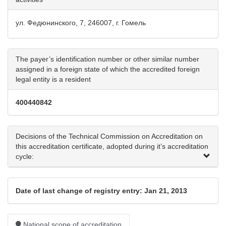
ул. Федюнинского, 7, 246007, г. Гомель
The payer’s identification number or other similar number
assigned in a foreign state of which the accredited foreign
legal entity is a resident
400440842
Decisions of the Technical Commission on Accreditation on
this accreditation certificate, adopted during it’s accreditation
cycle:
Date of last change of registry entry: Jan 21, 2013
National scope of accreditation