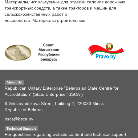
Материалы, используемые для отделки салонов дорожных 
транспортных средств, а также тракторов и машин для 
сельскохозяйственных работ и

лесоводства. Материалы строительные.
About Us
Republican Unitary Enterprise "Belarusian State Centre for
Accreditation" (State Enterprise "BSCA")
6 Velozavodskaya Street, building 2, 220033 Minsk
Republic of Belarus.
bsca@bsca.by
Technical Support
For questions regarding website content and technical support: