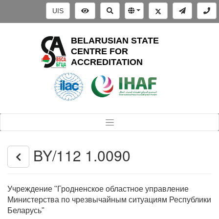
UIS
BELARUSIAN STATE
CENTRE FOR
ACCREDITATION
BY/112 1.0090
Учреждение "Гродненское областное управление
Министерства по чрезвычайным ситуациям Республики
Беларусь"