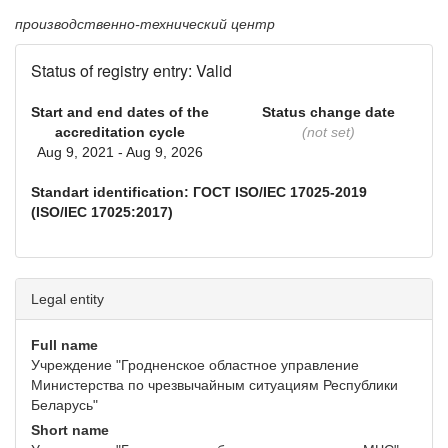
производственно-технический центр
Status of registry entry: Valid
Start and end dates of the
Status change date
accreditation cycle
(not set)
Aug 9, 2021 - Aug 9, 2026
Standart identification: ГОСТ ISO/IEC 17025-2019
(ISO/IEC 17025:2017)
Legal entity
Full name
Учреждение "Гродненское областное управление
Министерства по чрезвычайным ситуациям Республики
Беларусь"
Short name