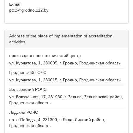
E-mail
ptc2@grodno.112.by
Address of the place of implementation of accreditation
activities
производственно-технический центр
ул. Курчатова, 1, 230005, г. Гродно, Гродненская область
Гродненский ГОЧС
ул. Курчатова, 1, 230015, г. Гродно, Гродненская область
Зельвенский РОЧС
ул. Вокзальная, 17, 231930, г. Зельва, Зельвенский район,
Гродненская область
Лидский РОЧС
пр-кт Победы, 4, 231300, г. Лида, Лидский район,
Гродненская область