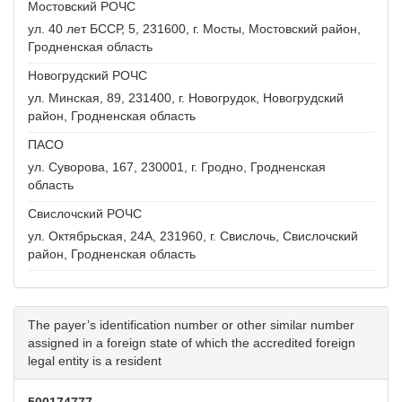
Мостовский РОЧС
ул. 40 лет БССР, 5, 231600, г. Мосты, Мостовский район,
Гродненская область
Новогрудский РОЧС
ул. Минская, 89, 231400, г. Новогрудок, Новогрудский
район, Гродненская область
ПАСО
ул. Суворова, 167, 230001, г. Гродно, Гродненская
область
Свислочский РОЧС
ул. Октябрьская, 24А, 231960, г. Свислочь, Свислочский
район, Гродненская область
The payer’s identification number or other similar number
assigned in a foreign state of which the accredited foreign
legal entity is a resident