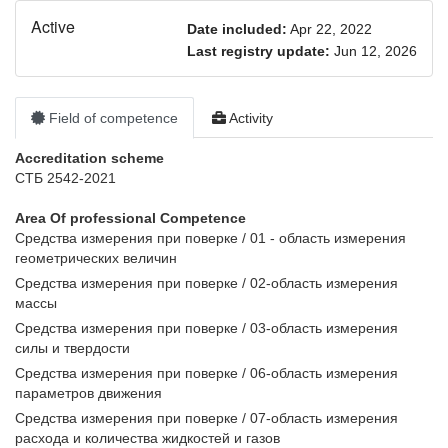
Active
Date included:
Apr 22, 2022
Last registry update:
Jun 12, 2026
Field of competence
Activity
Accreditation scheme
СТБ 2542-2021
Area Of ​​professional Competence
Средства измерения при поверке / 01 - область измерения
геометрических величин
Средства измерения при поверке / 02-область измерения
массы
Средства измерения при поверке / 03-область измерения
силы и твердости
Средства измерения при поверке / 06-область измерения
параметров движения
Средства измерения при поверке / 07-область измерения
расхода и количества жидкостей и газов