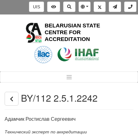
UIS
BELARUSIAN STATE
CENTRE FOR
ACCREDITATION
BY/112 2.5.1.2242
Адамчик Ростислав Сергеевич
Технический эксперт по аккредитации