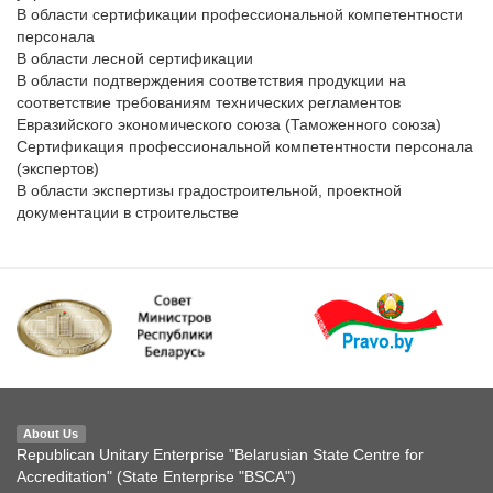
В области сертификации профессиональной компетентности 
персонала

В области лесной сертификации

В области подтверждения соответствия продукции на 
соответствие требованиям технических регламентов 
Евразийского экономического союза (Таможенного союза)

Сертификация профессиональной компетентности персонала 
(экспертов) 

В области экспертизы градостроительной, проектной 
документации в строительстве
About Us
Republican Unitary Enterprise "Belarusian State Centre for
Accreditation" (State Enterprise "BSCA")