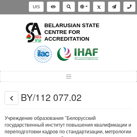
UIS
BELARUSIAN STATE
CENTRE FOR
ACCREDITATION
BY/112 077.02
Учреждение образования "Белорусский
государственный институт повышения квалификации и
переподготовки кадров по стандартизации, метрологии