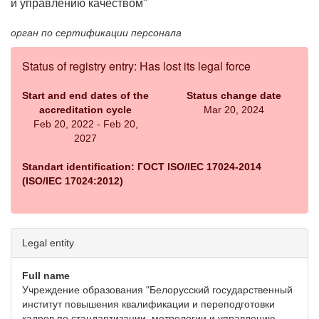
и управлению качеством"
орган по сертификации персонала
Status of registry entry: Has lost its legal force
Start and end dates of the
Status change date
accreditation cycle
Mar 20, 2024
Feb 20, 2022 - Feb 20,
2027
Standart identification: ГОСТ ISO/IEC 17024-2014
(ISO/IEC 17024:2012)
Legal entity
Full name
Учреждение образования "Белорусский государственный
институт повышения квалификации и переподготовки
кадров по стандартизации, метрологии и управлению