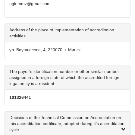
ugk.mmz@gmail.com
Address of the place of implementation of accreditation
activities
ул. Ваупшасова, 4, 220070, г. Минск
The payer’s identification number or other similar number
assigned in a foreign state of which the accredited foreign
legal entity is a resident
101326441
Decisions of the Technical Commission on Accreditation on
this accreditation certificate, adopted during it’s accreditation
cycle: