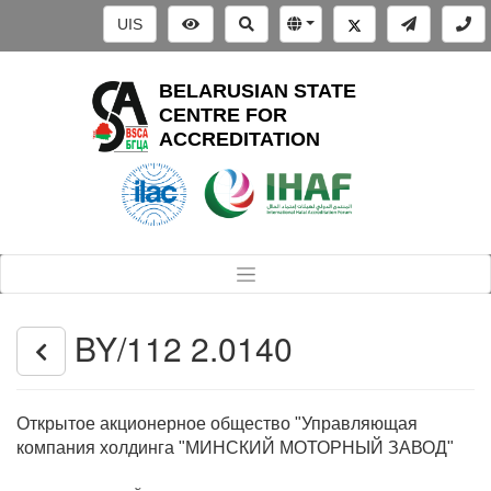
UIS
BELARUSIAN STATE
CENTRE FOR
ACCREDITATION
BY/112 2.0140
Открытое акционерное общество "Управляющая
компания холдинга "МИНСКИЙ МОТОРНЫЙ ЗАВОД"