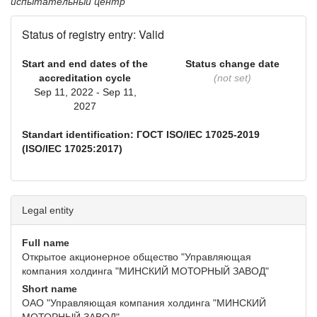
испытательный центр
Status of registry entry: Valid
Start and end dates of the
Status change date
accreditation cycle
(not set)
Sep 11, 2022 - Sep 11,
2027
Standart identification: ГОСТ ISO/IEC 17025-2019
(ISO/IEC 17025:2017)
Legal entity
Full name
Открытое акционерное общество "Управляющая
компания холдинга "МИНСКИЙ МОТОРНЫЙ ЗАВОД"
Short name
ОАО "Управляющая компания холдинга "МИНСКИЙ