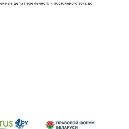
ричные цепи переменного и постоянного тока до 