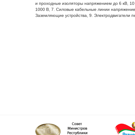
и проходные изоляторы напряжением до 6 кВ, 10 
1000 В, 7. Силовые кабельные линии напряжением
Заземляющие устройства, 9. Электродвигатели п