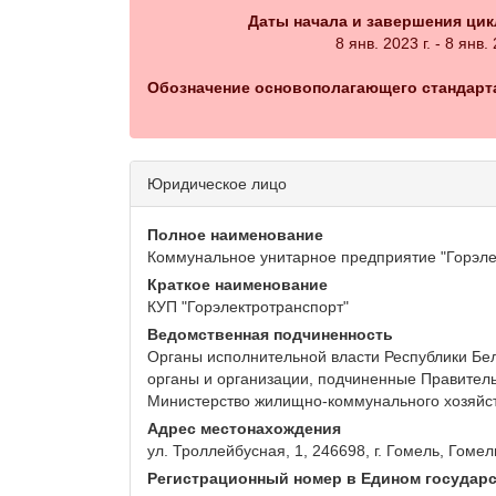
Даты начала и завершения цик
8 янв. 2023 г. - 8 янв. 
Обозначение основополагающего стандарта
Юридическое лицо
Полное наименование
Коммунальное унитарное предприятие "Горэле
Краткое наименование
КУП "Горэлектротранспорт"
Ведомственная подчиненность
Органы исполнительной власти Республики Бел
органы и организации, подчиненные Правитель
Министерство жилищно-коммунального хозяйст
Адрес местонахождения
ул. Троллейбусная, 1, 246698, г. Гомель, Гомел
Регистрационный номер в Едином государс