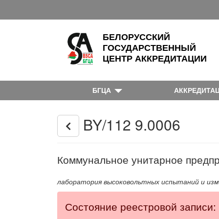
БЕЛОРУССКИЙ
ГОСУДАРСТВЕННЫЙ
ЦЕНТР АККРЕДИТАЦИИ
БГЦА
АККРЕДИТА
BY/112 9.0006
Коммунальное унитарное предпр
лаборатория высоковольтных испытаний и из
Состояние реестровой записи: