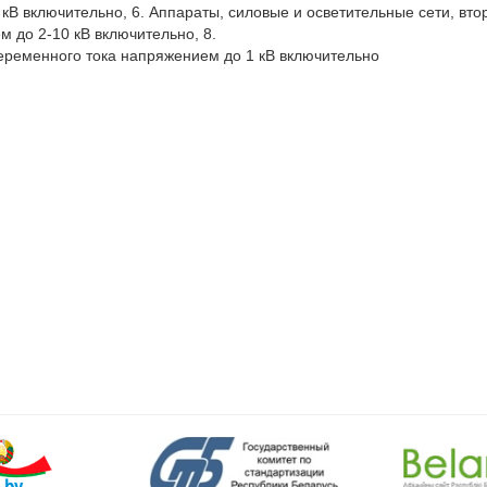
кВ включительно, 6. Аппараты, силовые и осветительные сети, вто
 до 2-10 кВ включительно, 8.

еременного тока напряжением до 1 кВ включительно 
