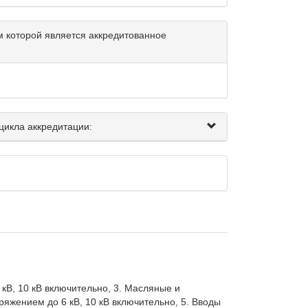
 которой является аккредитованное
цикла аккредитации:
В, 10 кВ включительно, 3. Масляные и 
жением до 6 кВ, 10 кВ включительно, 5. Вводы 