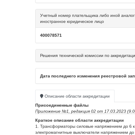
Учетный номер плательщика либо иной аналог
иностранное юридическое лицо
400078571
Решения технической комиссии по аккредитаци
Дата последнего изменения реестровой запис
Описание области аккредитации
Присоединенные файлы
Приложение №1, редакция 02 от 17.03.2023 (9.0
Краткое описание области аккредитации
1. Трансформаторы силовые напряжением до 6 кВ,
электромагнитные выключатели напряжением до 6 