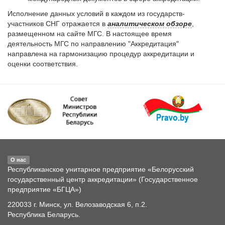
Исполнение данных условий в каждом из государств-
участников СНГ отражается в
аналитическом обзоре
,
размещенном на сайте МГС. В настоящее время
деятельность МГС по направлению "Аккредитация"
направлена на гармонизацию процедур аккредитации и
оценки соответствия.
О нас
Республиканское унитарное предприятие «Белорусский
государственный центр аккредитации» (Государственное
предприятие «БГЦА»)
220033 г. Минск, ул. Велозаводская 6, п.2.
Республика Беларусь.