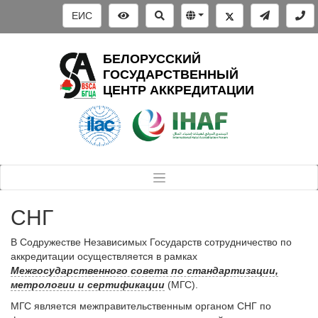
ЕИС
БЕЛОРУССКИЙ
ГОСУДАРСТВЕННЫЙ
ЦЕНТР АККРЕДИТАЦИИ
СНГ
В Содружестве Независимых Государств сотрудничество по
аккредитации осуществляется в рамках
Межгосударственного совета по стандартизации,
метрологии и сертификации
(МГС).
МГС является межправительственным органом СНГ по