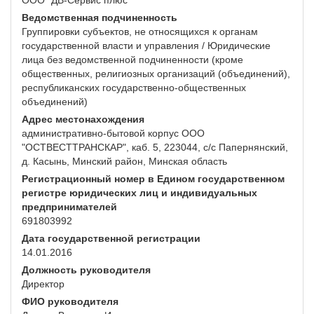
ООО "ДВ-Сервис плюс"
Ведомственная подчиненность
Группировки субъектов, не относящихся к органам
государственной власти и управления / Юридические
лица без ведомственной подчиненности (кроме
общественных, религиозных организаций (объединений),
республиканских государственно-общественных
объединений)
Адрес местонахождения
административно-бытовой корпус ООО
"ОСТВЕСТТРАНСКАР", каб. 5, 223044, с/с Папернянский,
д. Касынь, Минский район, Минская область
Регистрационный номер в Едином государственном
регистре юридических лиц и индивидуальных
предпринимателей
691803992
Дата государственной регистрации
14.01.2016
Должность руководителя
Директор
ФИО руководителя