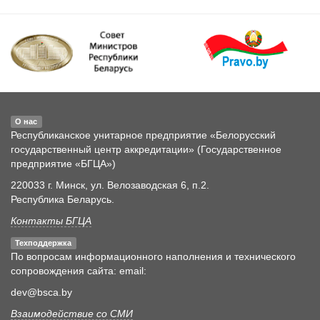
О нас
Республиканское унитарное предприятие «Белорусский
государственный центр аккредитации» (Государственное
предприятие «БГЦА»)
220033 г. Минск, ул. Велозаводская 6, п.2.
Республика Беларусь.
Контакты БГЦА
Техподдержка
По вопросам информационного наполнения и технического
сопровождения сайта: email:
dev@bsca.by
Взаимодействие со СМИ