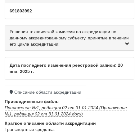
691803992
Решения технической комиссии по аккредитации по
данному аккредитованному субъекту, принятые в течении
его цикла аккредитации:
Дата последнего изменения реестровой записи: 20
янв. 2025 г.
Описание области аккредитации
Присоединенные файлы
Приложение №1, редакция 02 от 31.01.2024 (Приложение
№1, редакция 02 от 31.01.2024.docx)
Краткое описание области аккредитации
Транспортные средства.