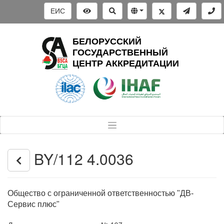
ЕИС
БЕЛОРУССКИЙ
ГОСУДАРСТВЕННЫЙ
ЦЕНТР АККРЕДИТАЦИИ
BY/112 4.0036
Общество с ограниченной ответственностью "ДВ-
Сервис плюс"