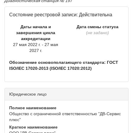
Диагностическая станция № 197
Состояние реестровой записи: Действительна
Даты начала и
Дата смены статуса
завершения цикла
(не задано)
аккредитации
27 мая 2022 г. - 27 мая
2027 г.
Обозначение основополагающего стандарта: ГОСТ
ISO/IEC 17020-2013 (ISO/IEC 17020:2012)
Юридическое лицо
Полное наименование
Общество с ограниченной ответственностью "ДВ-Сервис
плюс"
Краткое наименование