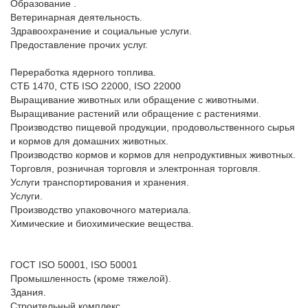
Образование .

Ветеринарная деятельность.

Здравоохранение и социальные услуги.

Предоставление прочих услуг.

Переработка ядерного топлива.

СТБ 1470, СТБ ISO 22000, ISO 22000

Выращивание животных или обращение с животными.

Выращивание растений или обращение с растениями.

Производство пищевой продукции, продовольственного сырья 
и кормов для домашних животных.

Производство кормов и кормов для непродуктивных животных.

Торговля, розничная торговля и электронная торговля.

Услуги транспортирования и хранения.

Услуги.

Производство упаковочного материала.

Химические и биохимические вещества.

ГОСТ ISO 50001, ISO 50001

Промышленность (кроме тяжелой).

Здания.

Строительный комплекс.
