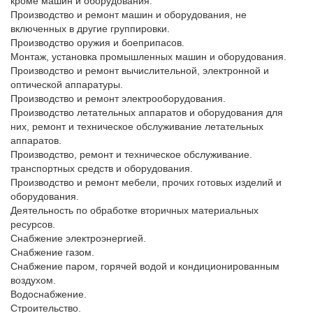
кроме машин и оборудования.

Производство и ремонт машин и оборудования, не 
включенных в другие группировки. 

Производство оружия и боеприпасов.

Монтаж, установка промышленных машин и оборудования.

Производство и ремонт вычислительной, электронной и 
оптической аппаратуры. 

Производство и ремонт электрооборудования.

Производство летательных аппаратов и оборудования для 
них, ремонт и техническое обслуживание летательных 
аппаратов.

Производство, ремонт и техническое обслуживание.

транспортных средств и оборудования.

Производство и ремонт мебели, прочих готовых изделий и 
оборудования.

Деятельность по обработке вторичных материальных 
ресурсов.

Снабжение электроэнергией.

Снабжение газом.

Снабжение паром, горячей водой и кондиционированным 
воздухом. 

Водоснабжение.

Строительство.
