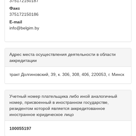
375172150187
Факс
375172150186
E-mail
info@belgim.by
Адрес места осуществления деятельности в области
аккредитации
тракт Долгиновский, 39, к. 306, 308, 406, 220053, г. Минск
Учетный номер плательщика либо иной аналогичный
номер, присвоенный в иностранном государстве,
резидентом которой является аккредитованное
иностранное юридическое лицо
100055197