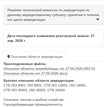
Решения технической комиссии по аккредитации по
данному аккредитованному субъекту, принятые в течении
его цикла аккредитации:
Дата последнего изменения реестровой записи: 27
апр. 2026 г.
Описание области аккредитации
Присоединенные файлы
Описание области аккредитации от 27.04.2026 (003.01
Описание области от 27.04.2026.docx)
Краткое описание области аккредитации
СТБ ISO 9001, ISO 9001, СТБ ISO 14001, ISO 14001, 

СТБ ISO 45001, ISO 45001, СТБ 16949

Сельское, лесное и рыбное хозяйство.

Горнодобывающая промышленность.
