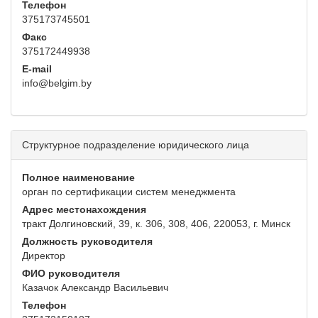
Телефон
375173745501
Факс
375172449938
E-mail
info@belgim.by
Структурное подразделение юридического лица
Полное наименование
орган по сертификации систем менеджмента
Адрес местонахождения
тракт Долгиновский, 39, к. 306, 308, 406, 220053, г. Минск
Должность руководителя
Директор
ФИО руководителя
Казачок Александр Васильевич
Телефон