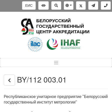
ЕИС
БЕЛОРУССКИЙ
ГОСУДАРСТВЕННЫЙ
ЦЕНТР АККРЕДИТАЦИИ
BY/112 003.01
Республиканское унитарное предприятие "Белорусский
государственный институт метрологии"