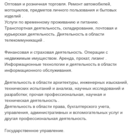
Оптовая и розничная торговля. Ремонт автомобилей, 
мотоциклов, предметов личного пользования и бытовых 
изделий .

Услуги по временному проживанию и питанию.

Транспортная деятельность, складирование, почтовая и 
курьерская деятельность. Деятельность в области 
телекоммуникаций .

Финансовая и страховая деятельность. Операции с 
недвижимым имуществом. Аренда, прокат, лизинг .

Информационные технологии и деятельность в области 
информационного обслуживания.

Деятельность в области архитектуры, инженерных изысканий, 
технических испытаний и анализа, научных исследований и 
разработки; прочая профессиональная, научная и 
техническая деятельность .

Деятельность в области права, бухгалтерского учета, 
управления, административных и вспомогательных услуг и 
другая профессиональная деятельность.

Государственное управление.
