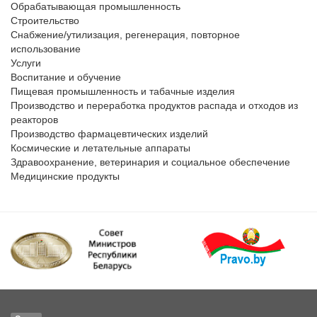
Обрабатывающая промышленность	

Строительство	

Снабжение/утилизация, регенерация, повторное 
использование	

Услуги		

Воспитание и обучение	

Пищевая промышленность и табачные изделия	

Производство и переработка продуктов распада и отходов из 
реакторов	

Производство фармацевтических изделий	

Космические и летательные аппараты		

Здравоохранение, ветеринария и социальное обеспечение	
