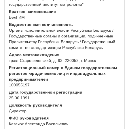
государственный институт метрологии"
Краткое наименование
БелГИМ
Ведомственная подчиненность
Органы исполнительной власти Республики Беларусь /
Государственные органы и организации, подчиненные
Правительству Республики Беларусь / Государственный
комитет по стандартизации Республики Беларусь
Адрес местонахождения
тракт Старовиленский, д. 93, 220053, г. Минск
Регистрационный номер в Едином государственном
регистре юридических лиц и индивидуальных
предпринимателей
100055197
Дата государственной регистрации
25.06.1991
Должность руководителя
Директор
ФИО руководителя
Казачок Александр Васильевич