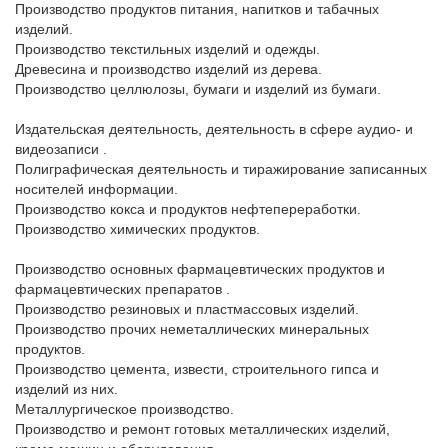
Производство продуктов питания, напитков и табачных 
изделий.

Производство текстильных изделий и одежды.

Древесина и производство изделий из дерева.

Производство целлюлозы, бумаги и изделий из бумаги.

Издательская деятельность, деятельность в сфере аудио- и 
видеозаписи .

Полиграфическая деятельность и тиражирование записанных 
носителей информации.

Производство кокса и продуктов нефтепереработки.

Производство химических продуктов.

Производство основных фармацевтических продуктов и 
фармацевтических препаратов .

Производство резиновых и пластмассовых изделий.

Производство прочих неметаллических минеральных 
продуктов.

Производство цемента, извести, строительного гипса и 
изделий из них.

Металлургическое производство.  

Производство и ремонт готовых металлических изделий, 