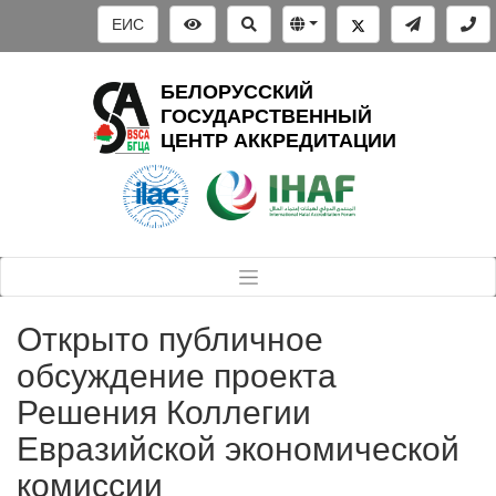
ЕИС
БЕЛОРУССКИЙ
ГОСУДАРСТВЕННЫЙ
ЦЕНТР АККРЕДИТАЦИИ
Открыто публичное
обсуждение проекта
Решения Коллегии
Евразийской экономической
комиссии