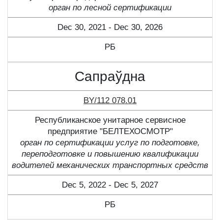
орган по лесной сертификации
Dec 30, 2021 - Dec 30, 2026
РБ
Сапраўдна
BY/112 078.01
Республиканское унитарное сервисное
предприятие "БЕЛТЕХОСМОТР"
орган по сертификации услуг по подготовке,
переподготовке и повышению квалификации
водителей механических транспортных средств
Dec 5, 2022 - Dec 5, 2027
РБ