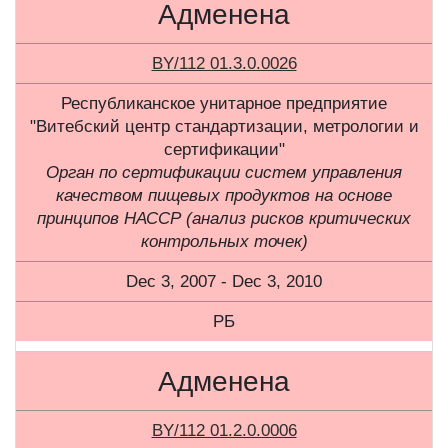
Адменена
BY/112 01.3.0.0026
Республиканское унитарное предприятие
"Витебский центр стандартизации, метрологии и
сертификации"
Орган по сертификации систем управления
качеством пищевых продуктов на основе
принципов НАССР (анализ рисков критических
контрольных точек)
Dec 3, 2007 - Dec 3, 2010
РБ
Адменена
BY/112 01.2.0.0006