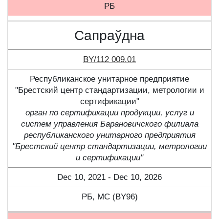
РБ
Сапраўдна
BY/112 009.01
Республиканское унитарное предприятие
"Брестский центр стандартизации, метрологии и
сертификации"
орган по сертификации продукции, услуг и
систем управления Барановичского филиала
республиканского унитарного предприятия
"Брестский центр стандартизации, метрологии
и сертификации"
Dec 10, 2021 - Dec 10, 2026
РБ, МС (BY96)