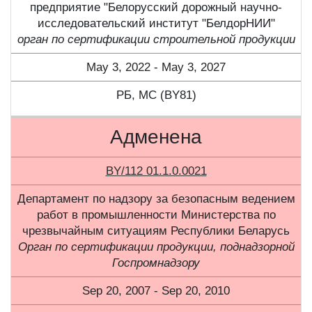
предприятие "Белорусский дорожный научно-
исследовательский институт "БелдорНИИ"
орган по сертификации строительной продукции
May 3, 2022 - May 3, 2027
РБ, МС (BY81)
Адменена
BY/112 01.1.0.0021
Департамент по надзору за безопасным ведением
работ в промышленности Министерства по
чрезвычайным ситуациям Республики Беларусь
Орган по сертификации продукции, поднадзорной
Госпромнадзору
Sep 20, 2007 - Sep 20, 2010