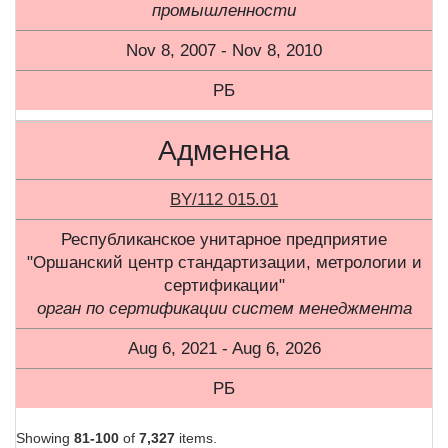
промышленности
Nov 8, 2007 - Nov 8, 2010
РБ
Адменена
BY/112 015.01
Республиканское унитарное предприятие
"Оршанский центр стандартизации, метрологии и
сертификации"
орган по сертификации систем менеджмента
Aug 6, 2021 - Aug 6, 2026
РБ
Showing
81-100
of
7,327
items.