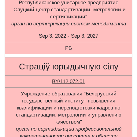
Республиканское унитарное предприятие
"Слуцкий центр стандартизации, метрологии и
сертификации"
орган по сертификации систем менеджмента
Sep 3, 2022 - Sep 3, 2027
РБ
Страціў юрыдычную сілу
BY/112 072.01
Учреждение образования "Белорусский
государственный институт повышения
квалификации и переподготовки кадров по
стандартизации, метрологии и управлению
качеством"
орган по сертификации профессиональной
компетентности персонала в области