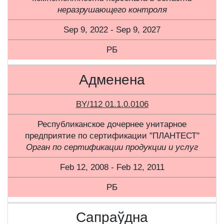
неразрушающего контроля
Sep 9, 2022 - Sep 9, 2027
РБ
Адменена
BY/112 01.1.0.0106
Республиканское дочернее унитарное
предприятие по сертификации "ПЛАНТЕСТ"
Орган по сертификации продукции и услуг
Feb 12, 2008 - Feb 12, 2011
РБ
Сапраўдна