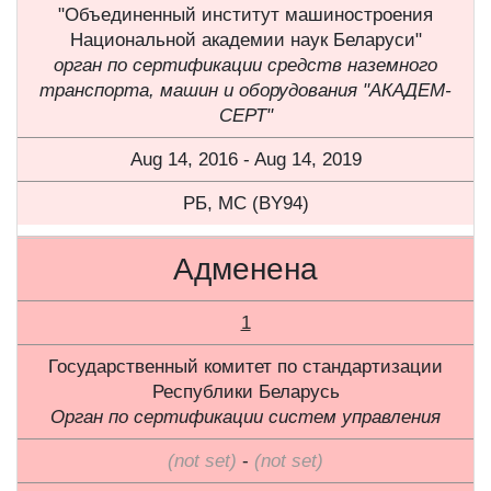
"Объединенный институт машиностроения
Национальной академии наук Беларуси"
орган по сертификации средств наземного
транспорта, машин и оборудования "АКАДЕМ-
СЕРТ"
Aug 14, 2016 - Aug 14, 2019
РБ, МС (BY94)
Адменена
1
Государственный комитет по стандартизации
Республики Беларусь
Орган по сертификации систем управления
(not set)
-
(not set)