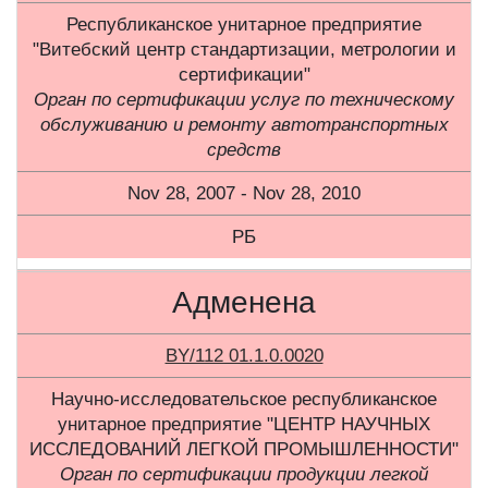
Республиканское унитарное предприятие
"Витебский центр стандартизации, метрологии и
сертификации"
Орган по сертификации услуг по техническому
обслуживанию и ремонту автотранспортных
средств
Nov 28, 2007 - Nov 28, 2010
РБ
Адменена
BY/112 01.1.0.0020
Научно-исследовательское республиканское
унитарное предприятие "ЦЕНТР НАУЧНЫХ
ИССЛЕДОВАНИЙ ЛЕГКОЙ ПРОМЫШЛЕННОСТИ"
Орган по сертификации продукции легкой