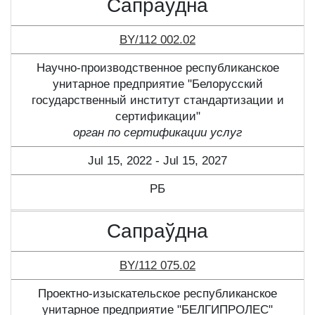
Сапраўдна
BY/112 002.02
Научно-производственное республиканское
унитарное предприятие "Белорусский
государственный институт стандартизации и
сертификации"
орган по сертификации услуг
Jul 15, 2022 - Jul 15, 2027
РБ
Сапраўдна
BY/112 075.02
Проектно-изыскательское республиканское
унитарное предприятие "БЕЛГИПРОЛЕС"