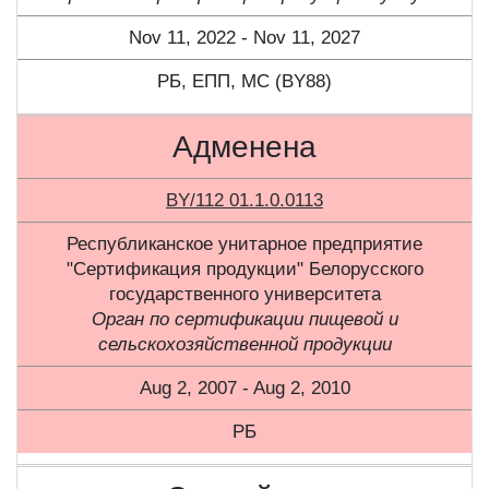
Nov 11, 2022 - Nov 11, 2027
РБ, ЕПП, МС (BY88)
Адменена
BY/112 01.1.0.0113
Республиканское унитарное предприятие
"Сертификация продукции" Белорусского
государственного университета
Орган по сертификации пищевой и
сельскохозяйственной продукции
Aug 2, 2007 - Aug 2, 2010
РБ