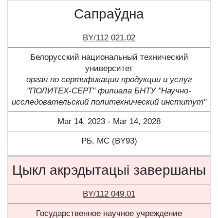
Сапраўдна
BY/112 021.02
Белорусский национальный технический
университет
орган по сертификации продукции и услуг
"ПОЛИТЕХ-СЕРТ" филиала БНТУ "Научно-
исследовательский политехнический институт"
Mar 14, 2023 - Mar 14, 2028
РБ, МС (BY93)
Цыкл акрэдытацыі завершаны
BY/112 049.01
Государственное научное учреждение