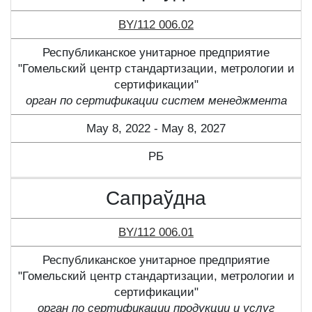
BY/112 006.02
Республиканское унитарное предприятие
"Гомельский центр стандартизации, метрологии и
сертификации"
орган по сертификации систем менеджмента
May 8, 2022 - May 8, 2027
РБ
Сапраўдна
BY/112 006.01
Республиканское унитарное предприятие
"Гомельский центр стандартизации, метрологии и
сертификации"
орган по сертификации продукции и услуг