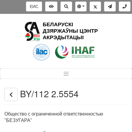
ЕИС
БЕЛАРУСКІ
ДЗЯРЖАЎНЫ ЦЭНТР
АКРЭДЫТАЦЫІ
BY/112 2.5554
Общество с ограниченной ответственностью
"БЕЗУГАРА"