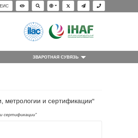
ЕИС
ЗВАРОТНАЯ СУВЯЗЬ
, метрологии и сертификации"
 и сертификации"