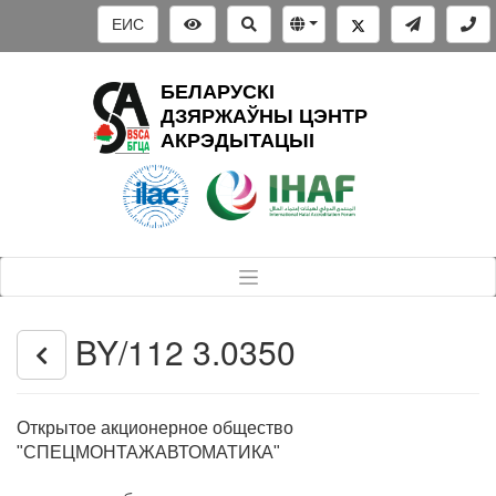
ЕИС
БЕЛАРУСКІ
ДЗЯРЖАЎНЫ ЦЭНТР
АКРЭДЫТАЦЫІ
BY/112 3.0350
Открытое акционерное общество
"СПЕЦМОНТАЖАВТОМАТИКА"