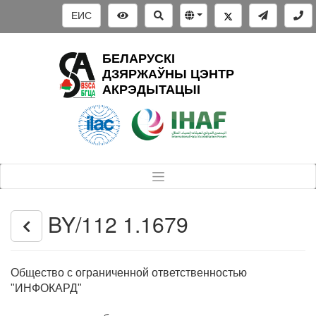
ЕИС
БЕЛАРУСКІ
ДЗЯРЖАЎНЫ ЦЭНТР
АКРЭДЫТАЦЫІ
BY/112 1.1679
Общество с ограниченной ответственностью
"ИНФОКАРД"