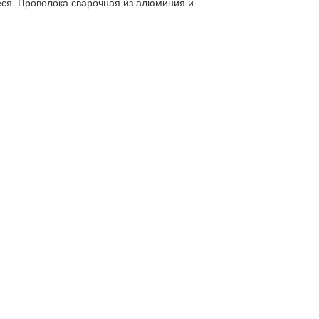
я. Проволока сварочная из алюминия и 

