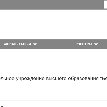
АКРЭДЫТАЦЫЯ
РЭЕСТРЫ
льное учреждение высшего образования "Б