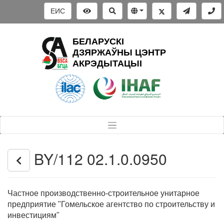
ЕИС
БЕЛАРУСКІ
ДЗЯРЖАЎНЫ ЦЭНТР
АКРЭДЫТАЦЫІ
BY/112 02.1.0.0950
Частное производственно-строительное унитарное
предприятие "Гомельское агентство по строительству и
инвестициям"