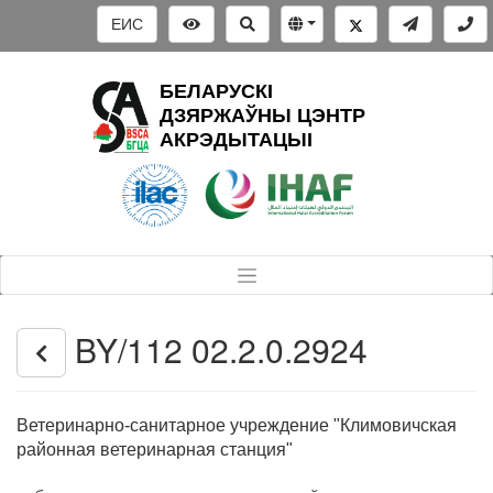
ЕИС
БЕЛАРУСКІ
ДЗЯРЖАЎНЫ ЦЭНТР
АКРЭДЫТАЦЫІ
BY/112 02.2.0.2924
Ветеринарно-санитарное учреждение "Климовичская
районная ветеринарная станция"