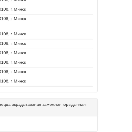
0108, г. Минск
0108, г. Минск
0108, г. Минск
0108, г. Минск
0108, г. Минск
0108, г. Минск
0108, г. Минск
0108, г. Минск
ўляецца акрэдытаваная замежная юрыдычная