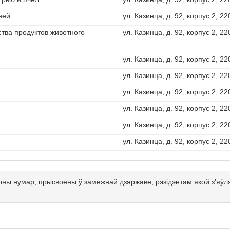
ней
ул. Казинца, д. 92, корпус 2, 22
ства продуктов животного
ул. Казинца, д. 92, корпус 2, 22
ул. Казинца, д. 92, корпус 2, 22
ул. Казинца, д. 92, корпус 2, 22
ул. Казинца, д. 92, корпус 2, 22
ул. Казинца, д. 92, корпус 2, 22
ул. Казинца, д. 92, корпус 2, 22
ул. Казинца, д. 92, корпус 2, 22
чны нумар, прысвоены ў замежнай дзяржаве, рэзідэнтам якой з’я