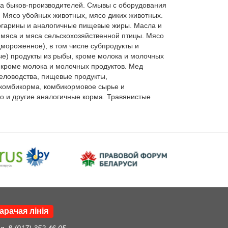
а быков-производителей. Смывы с оборудования 
 Мясо убойных животных, мясо диких животных. 
ргарины и аналогичные пищевые жиры. Масла и 
мяса и мяса сельскохозяйственной птицы. Мясо 
мороженное), в том числе субпродукты и 
е) продукты из рыбы, кроме молока и молочных 
кроме молока и молочных продуктов. Мед 
еловодства, пищевые продукты, 
 комбикорма, комбикормовое сырье и 
о и другие аналогичные корма. Травянистые 
арачая лінія