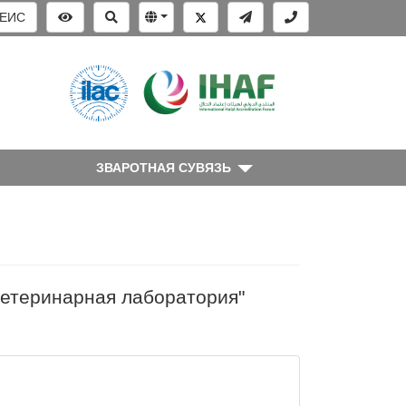
ЕИС
ЗВАРОТНАЯ СУВЯЗЬ
ветеринарная лаборатория"