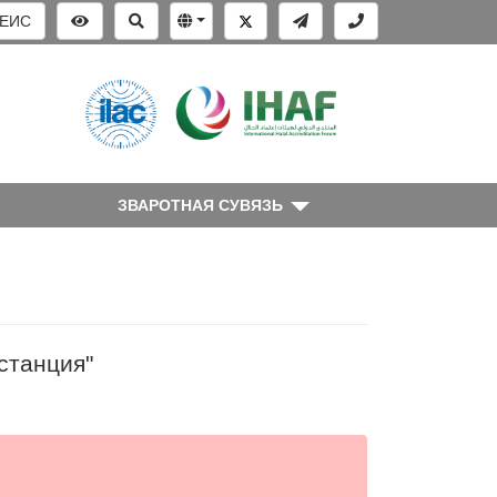
ЕИС
ЗВАРОТНАЯ СУВЯЗЬ
станция"