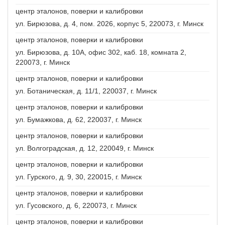
центр эталонов, поверки и калибровки
ул. Бирюзова, д. 4, пом. 2026, корпус 5, 220073, г. Минск
центр эталонов, поверки и калибровки
ул. Бирюзова, д. 10А, офис 302, каб. 18, комната 2,
220073, г. Минск
центр эталонов, поверки и калибровки
ул. Ботаническая, д. 11/1, 220037, г. Минск
центр эталонов, поверки и калибровки
ул. Бумажкова, д. 62, 220037, г. Минск
центр эталонов, поверки и калибровки
ул. Волгоградская, д. 12, 220049, г. Минск
центр эталонов, поверки и калибровки
ул. Гурского, д. 9, 30, 220015, г. Минск
центр эталонов, поверки и калибровки
ул. Гусовского, д. 6, 220073, г. Минск
центр эталонов, поверки и калибровки