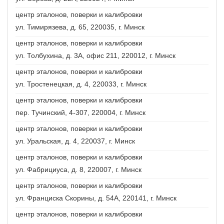
центр эталонов, поверки и калибровки
ул. Тимирязева, д. 65, 220035, г. Минск
центр эталонов, поверки и калибровки
ул. Толбухина, д. 3А, офис 211, 220012, г. Минск
центр эталонов, поверки и калибровки
ул. Тростенецкая, д. 4, 220033, г. Минск
центр эталонов, поверки и калибровки
пер. Тучинский, 4-307, 220004, г. Минск
центр эталонов, поверки и калибровки
ул. Уральская, д. 4, 220037, г. Минск
центр эталонов, поверки и калибровки
ул. Фабрициуса, д. 8, 220007, г. Минск
центр эталонов, поверки и калибровки
ул. Франциска Скорины, д. 54А, 220141, г. Минск
центр эталонов, поверки и калибровки