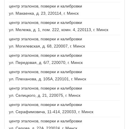
центр эталонов, поверки и калибровки
ул. Макаенка, д. 23, 220114, г. Минск
центр эталонов, поверки и калибровки
ул. Мележа, д. 1, пом. 222, комн. 4, 220113, г. Минск
центр эталонов, поверки и калибровки
ул. Могилевская, д. 68, 220007, г. Минск
центр эталонов, поверки и калибровки
ул. Передовая, д. 6/7, 220070, г. Минск
центр эталонов, поверки и калибровки
ул. Плеханова, д. 105А, 220101, г. Минск
центр эталонов, поверки и калибровки
ул. Селицкого, д. 21, 220075, г. Минск
центр эталонов, поверки и калибровки
ул. Серафимовича, 11-414, 220033, г. Минск
центр эталонов, поверки и калибровки
ул. Серова, д. 22А, 220024, г. Минск