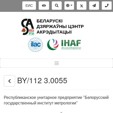
ЕИС
БЕЛАРУСКІ
ДЗЯРЖАЎНЫ ЦЭНТР
АКРЭДЫТАЦЫІ
BY/112 3.0055
Республиканское унитарное предприятие "Белорусский
государственный институт метрологии"