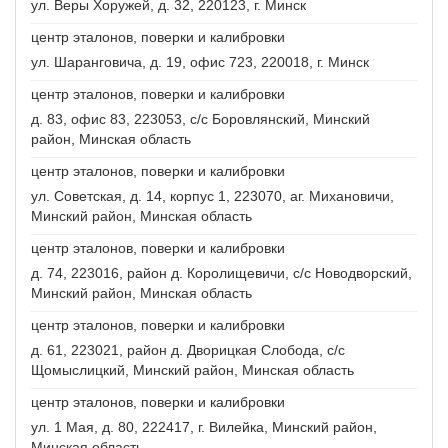
ул. Веры Хоружей, д. 32, 220123, г. Минск
центр эталонов, поверки и калибровки
ул. Шаранговича, д. 19, офис 723, 220018, г. Минск
центр эталонов, поверки и калибровки
д. 83, офис 83, 223053, с/с Боровлянский, Минский
район, Минская область
центр эталонов, поверки и калибровки
ул. Советская, д. 14, корпус 1, 223070, аг. Михановичи,
Минский район, Минская область
центр эталонов, поверки и калибровки
д. 74, 223016, район д. Королищевичи, с/с Новодворский,
Минский район, Минская область
центр эталонов, поверки и калибровки
д. 61, 223021, район д. Дворицкая Слобода, с/с
Щомыслицкий, Минский район, Минская область
центр эталонов, поверки и калибровки
ул. 1 Мая, д. 80, 222417, г. Вилейка, Минский район,
Минская область