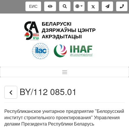
ЕИС
БЕЛАРУСКІ
ДЗЯРЖАЎНЫ ЦЭНТР
АКРЭДЫТАЦЫІ
BY/112 085.01
Республиканское унитарное предприятие "Белорусский
институт строительного проектирования" Управления
делами Президента Республики Беларусь