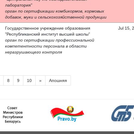
лаборатория"
орган по сертификации комбикормов, кормовых
добавок, муки и сельскохозяйственной продукции
Государственное учреждение образования
Jul 15, 
"Республиканский институт высшей школы"
орган по сертификации профессиональной
компетентности персонала в области
неразрушающего контроля
8
9
10
»
Апошняя