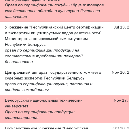
Орган по сертификации посуды и других товаров
хозяйственного обихода и культурно-бытового
назначения
Учреждение "Республиканский центр сертификации
Jul 13, 
и экспертизы лицензируемых видов деятельности"
Министерства по чрезвычайным ситуациям
Республики Беларусь
орган по сертификации продукции на
соответствие требованиям пожарной
безопасности
Центральный аппарат Государственного комитета
Nov 10, 
судебных экспертиз Республики Беларусь
орган по сертификации оружия, патронов и
средств самообороны
Белорусский национальный технический
Nov 17, 
университет
Орган по сертификации продукции
станкостроения
Государственное учреждение "Белорусская
Oct 30, 