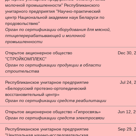
молочной промышленности" Республиканского
унитарного предприятия "Научно-практический
центр Национальной академии наук Беларуси по
продовольствию"
Орган по сертификации оборудования для мясной,
птицеперерабатывающей и молочной
промышленности
Открытое акционерное общество
Dec 30, 
"СТРОЙКОМПЛЕКС"
Орган по сертификации продукции в области
строительства
Республиканское унитарное предприятие
Jul 24, 
«Белорусский протезно-ортопедический
восстановительный центр»
Орган по сертификации средств реабилитации
Открытое акционерное общество «Гипросвязь»
Jun 12, 
Орган по сертификации средств электросвязи
Республиканское унитарное предприятие
Sep 29, 
"Центральная научно-исследовательская