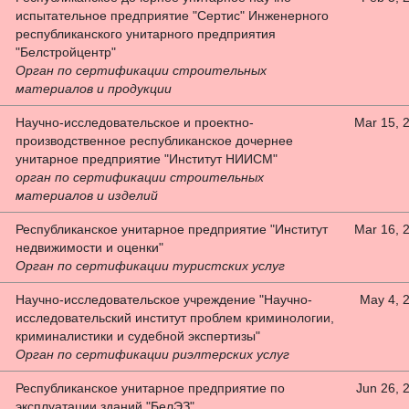
испытательное предприятие "Сертис" Инженерного
республиканского унитарного предприятия
"Белстройцентр"
Орган по сертификации строительных
материалов и продукции
Научно-исследовательское и проектно-
Mar 15, 
производственное республиканское дочернее
унитарное предприятие "Институт НИИСМ"
орган по сертификации строительных
материалов и изделий
Республиканское унитарное предприятие "Институт
Mar 16, 
недвижимости и оценки"
Орган по сертификации туристских услуг
Научно-исследовательское учреждение "Научно-
May 4, 
исследовательский институт проблем криминологии,
криминалистики и судебной экспертизы"
Орган по сертификации риэлтерских услуг
Республиканское унитарное предприятие по
Jun 26, 
эксплуатации зданий "БелЭЗ"