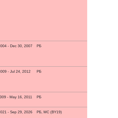
2004 - Dec 30, 2007
РБ
2009 - Jul 24, 2012
РБ
2009 - May 16, 2011
РБ
2021 - Sep 29, 2026
РБ, МС (BY19)