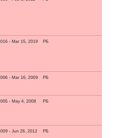
2016 - Mar 15, 2019
РБ
2006 - Mar 16, 2009
РБ
2005 - May 4, 2008
РБ
2009 - Jun 26, 2012
РБ