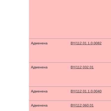
Адменена
BY/112.01.1.0.0082
Адменена
BY/112 032.01
Адменена
BY/112 01.1.0.0040
Адменена
BY/112 060.01