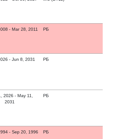
2008 - Mar 28, 2011
РБ
2026 - Jun 8, 2031
РБ
, 2026 - May 11,
РБ
2031
1994 - Sep 20, 1996
РБ