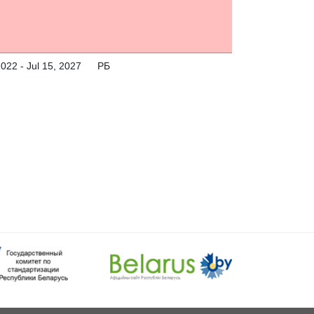
2022 - Jul 15, 2027
РБ