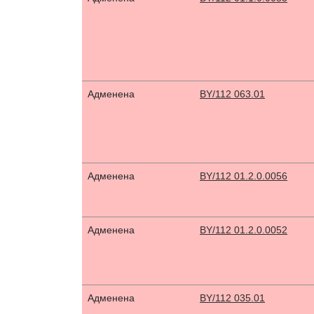
Адменена
BY/112 063.01
Адменена
BY/112 01.2.0.0056
Адменена
BY/112 01.2.0.0052
Адменена
BY/112 035.01