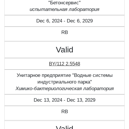
"Бетонсервис"
испытательная лаборатория
Dec 6, 2024 - Dec 6, 2029
RB
Valid
BY/112 2.5548
Унитарное предприятие "Водные системы
индустриального парка"
Химико-бактериологическая лаборатория
Dec 13, 2024 - Dec 13, 2029
RB
Valid