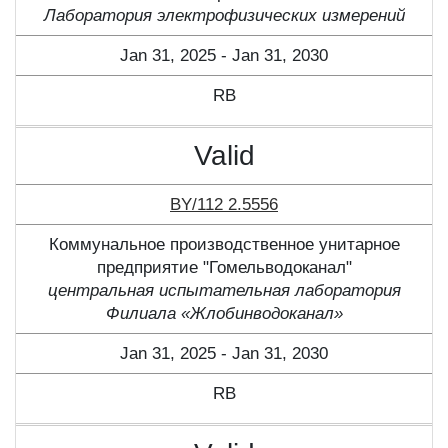
Лаборатория электрофизических измерений
Jan 31, 2025 - Jan 31, 2030
RB
Valid
BY/112 2.5556
Коммунальное производственное унитарное
предприятие "Гомельводоканал"
центральная испытательная лаборатория
Филиала «Жлобинводоканал»
Jan 31, 2025 - Jan 31, 2030
RB