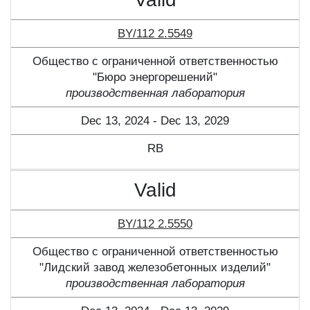
BY/112 2.5549
Общество с ограниченной ответственностью
"Бюро энергорешений"
производственная лаборатория
Dec 13, 2024 - Dec 13, 2029
RB
Valid
BY/112 2.5550
Общество с ограниченной ответственностью
"Лидский завод железобетонных изделий"
производственная лаборатория