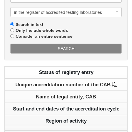
in the register of accredited testing laboratories
Search in text
Only Include whole words
Consider an entire sentence
SEARCH
Status of registry entry
Unique accreditation number of the CAB
Name of legal entity, CAB
Start and end dates of the accreditation cycle
Region of activity