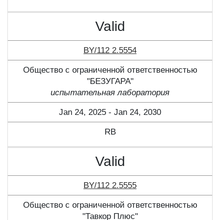
Valid
BY/112 2.5554
Общество с ограниченной ответственностью
"БЕЗУГАРА"
испытательная лаборатория
Jan 24, 2025 - Jan 24, 2030
RB
Valid
BY/112 2.5555
Общество с ограниченной ответственностью
"Тавкор Плюс"