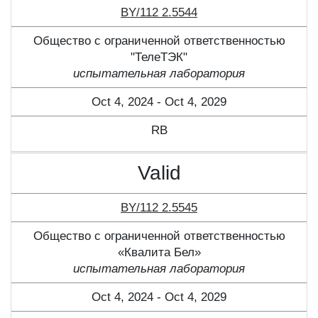
BY/112 2.5544
Общество с ограниченной ответственностью
"ТелеТЭК"
испытательная лаборатория
Oct 4, 2024 - Oct 4, 2029
RB
Valid
BY/112 2.5545
Общество с ограниченной ответственностью
«Квалита Бел»
испытательная лаборатория
Oct 4, 2024 - Oct 4, 2029