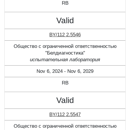
RB
Valid
BY/112 2.5546
Общество с ограниченной ответственностью
"Белдиагностика"
испытательная лаборатория
Nov 6, 2024 - Nov 6, 2029
RB
Valid
BY/112 2.5547
Общество с ограниченной ответственностью