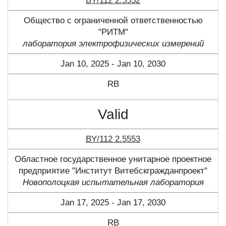
BY/112 2.5552
Общество с ограниченной ответственностью
"РИТМ"
лаборатория электрофизических измерений
Jan 10, 2025 - Jan 10, 2030
RB
Valid
BY/112 2.5553
Областное государственное унитарное проектное
предприятие "Институт Витебскгражданпроект"
Новополоцкая испытательная лаборатория
Jan 17, 2025 - Jan 17, 2030
RB