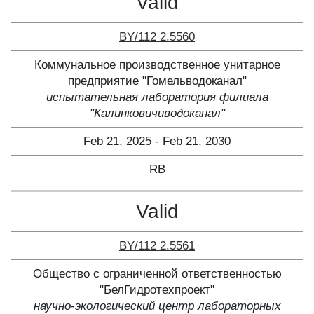
Valid
BY/112 2.5560
Коммунальное производственное унитарное
предприятие "Гомельводоканал"
испытательная лаборатория филиала
"Калинковичиводоканал"
Feb 21, 2025 - Feb 21, 2030
RB
Valid
BY/112 2.5561
Общество с ограниченной ответственностью
"БелГидротехпроект"
научно-экологический центр лабораторных