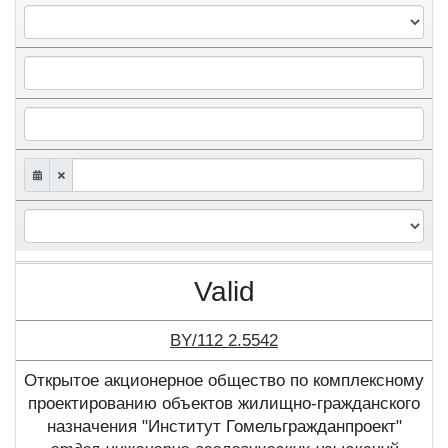
Valid
BY/112 2.5542
Открытое акционерное общество по комплексному
проектированию объектов жилищно-гражданского
назначения "Институт Гомельгражданпроект"