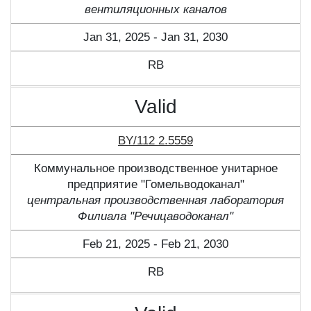
вентиляционных каналов
Jan 31, 2025 - Jan 31, 2030
RB
Valid
BY/112 2.5559
Коммунальное производственное унитарное
предприятие "Гомельводоканал"
центральная производственная лаборатория
Филиала "Речицаводоканал"
Feb 21, 2025 - Feb 21, 2030
RB