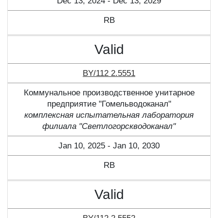
Dec 13, 2024 - Dec 13, 2029
RB
Valid
BY/112 2.5551
Коммунальное производственное унитарное
предприятие "Гомельводоканал"
комплексная испытательная лаборатория
филиала "Светлогорскводоканал"
Jan 10, 2025 - Jan 10, 2030
RB
Valid