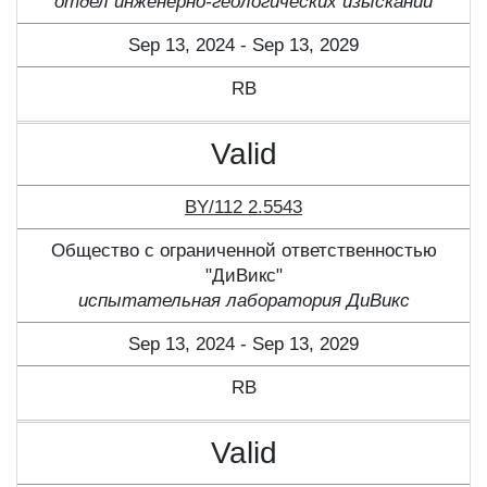
отдел инженерно-геологических изысканий
Sep 13, 2024 - Sep 13, 2029
RB
Valid
BY/112 2.5543
Общество с ограниченной ответственностью
"ДиВикс"
испытательная лаборатория ДиВикс
Sep 13, 2024 - Sep 13, 2029
RB
Valid