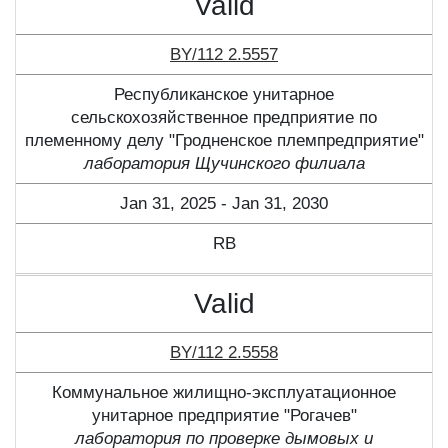
Valid
BY/112 2.5557
Республиканское унитарное
сельскохозяйственное предприятие по
племенному делу "Гродненское племпредприятие"
лаборатория Щучинского филиала
Jan 31, 2025 - Jan 31, 2030
RB
Valid
BY/112 2.5558
Коммунальное жилищно-эксплуатационное
унитарное предприятие "Рогачев"
лаборатория по проверке дымовых и