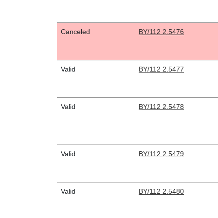
Canceled
BY/112 2.5476
Valid
BY/112 2.5477
Valid
BY/112 2.5478
Valid
BY/112 2.5479
Valid
BY/112 2.5480