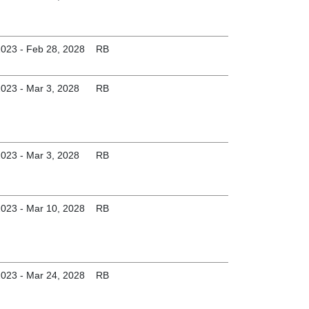
2023 - Feb 28, 2028
RB
2023 - Mar 3, 2028
RB
2023 - Mar 3, 2028
RB
2023 - Mar 10, 2028
RB
2023 - Mar 24, 2028
RB