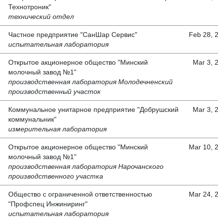
Технотроник"
технический отдел
Частное предприятие "СанШар Сервис"
Feb 28, 
испытательная лаборатория
Открытое акционерное общество "Минский
Mar 3, 
молочный завод №1"
производственная лаборатория Молодечненский
производственный участок
Коммунальное унитарное предприятие "Добрушский
Mar 3, 
коммунальник"
измерительная лаборатория
Открытое акционерное общество "Минский
Mar 10, 
молочный завод №1"
производственная лаборатория Нарочанского
производственного участка
Общество с ограниченной ответственностью
Mar 24, 
"Профспец Инжиниринг"
испытательная лаборатория