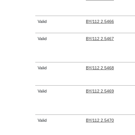
Valid
BY/112 2.5466
Valid
BY/112 2.5467
Valid
BY/112 2.5468
Valid
BY/112 2.5469
Valid
BY/112 2.5470