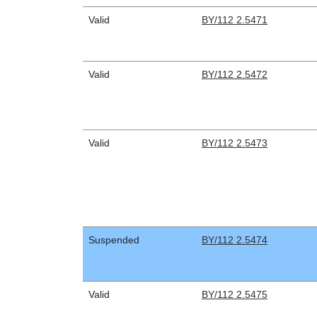
Valid
BY/112 2.5471
Valid
BY/112 2.5472
Valid
BY/112 2.5473
Suspended
BY/112 2.5474
Valid
BY/112 2.5475