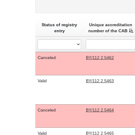
Status of registry
Unique accreditation
entry
number of the CAB
Canceled
BY/112 2.5462
Valid
BY/112 2.5463
Canceled
BY/112 2.5464
Valid
BY/112 2.5465