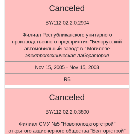
Canceled
BY/112 02.2.0.2904
Филиал Республиканского унитарного
производственного предприятия "Белорусский
автомобильный завод" в г.Могилеве
электротехническая лаборатория
Nov 15, 2005 - Nov 15, 2008
RB
Canceled
BY/112 02.2.0.3800
Филиал СМУ №5 "Новополоцкторгстрой"
открытого акционерного общества "Белторгстрой"