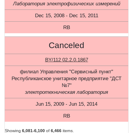
Лаборатория электрофизических измерений
Dec 15, 2008 - Dec 15, 2011
RB
Canceled
BY/112 02.2.0.1867
филиал Управления "Сервисный пункт"
Республиканское унитарное предприятие "ДСТ
№7"
электротехническая лаборатория
Jun 15, 2009 - Jun 15, 2014
RB
Showing
6,081-6,100
of
6,466
items.