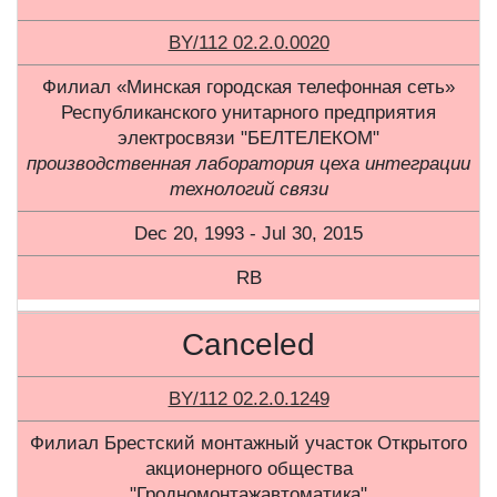
BY/112 02.2.0.0020
Филиал «Минская городская телефонная сеть»
Республиканского унитарного предприятия
электросвязи "БЕЛТЕЛЕКОМ"
производственная лаборатория цеха интеграции
технологий связи
Dec 20, 1993 - Jul 30, 2015
RB
Canceled
BY/112 02.2.0.1249
Филиал Брестский монтажный участок Открытого
акционерного общества
"Гродномонтажавтоматика"