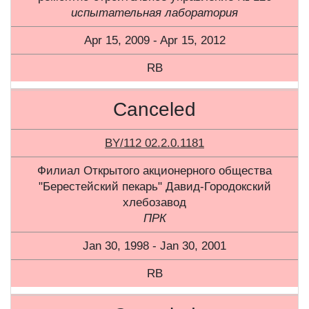
испытательная лаборатория
Apr 15, 2009 - Apr 15, 2012
RB
Canceled
BY/112 02.2.0.1181
Филиал Открытого акционерного общества
"Берестейский пекарь" Давид-Городокский
хлебозавод
ПРК
Jan 30, 1998 - Jan 30, 2001
RB