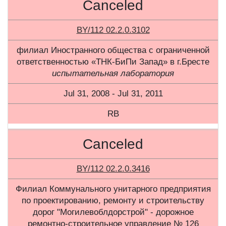
Canceled
BY/112 02.2.0.3102
филиал Иностранного общества с ограниченной
ответственностью «ТНК-БиПи Запад» в г.Бресте
испытательная лаборатория
Jul 31, 2008 - Jul 31, 2011
RB
Canceled
BY/112 02.2.0.3416
Филиал Коммунального унитарного предприятия
по проектированию, ремонту и строительству
дорог "Могилевоблдорстрой" - дорожное
ремонтно-строительное управление № 126