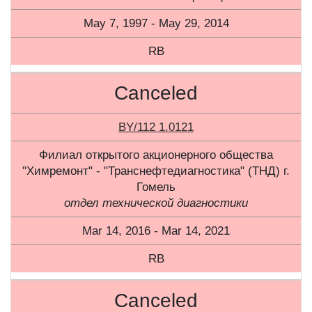
May 7, 1997 - May 29, 2014
RB
Canceled
BY/112 1.0121
Филиал открытого акционерного общества
"Химремонт" - "Транснефтедиагностика" (ТНД) г.
Гомель
отдел технической диагностики
Mar 14, 2016 - Mar 14, 2021
RB
Canceled