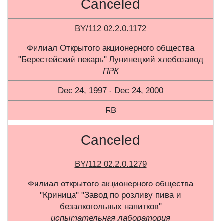
Canceled
BY/112 02.2.0.1172
Филиал Открытого акционерного общества
"Берестейский пекарь" Лунинецкий хлебозавод
ПРК
Dec 24, 1997 - Dec 24, 2000
RB
Canceled
BY/112 02.2.0.1279
Филиал открытого акционерного общества
"Криница" "Завод по розливу пива и
безалкогольных напитков"
испытательная лаборатория