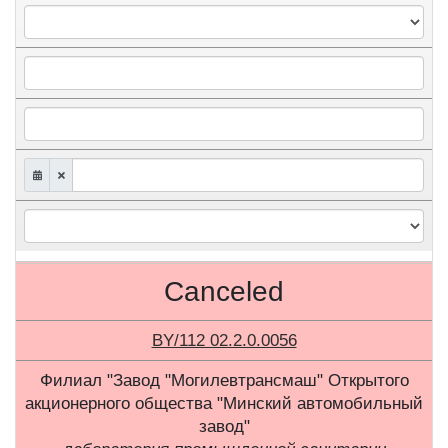
Canceled
BY/112 02.2.0.0056
Филиал "Завод "Могилевтрансмаш" Открытого
акционерного общества "Минский автомобильный
завод"