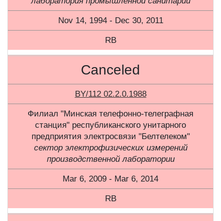
лаборатория промышленной санитарии
Nov 14, 1994 - Dec 30, 2011
RB
Canceled
BY/112 02.2.0.1988
Филиал "Минская телефонно-телеграфная
станция" республиканского унитарного
предприятия электросвязи "Белтелеком"
сектор электрофизических измерений
производственной лаборатории
Mar 6, 2009 - Mar 6, 2014
RB