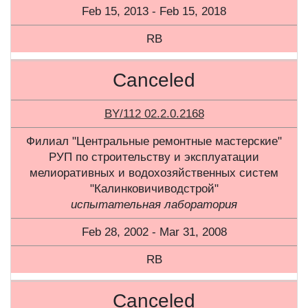
Feb 15, 2013 - Feb 15, 2018
RB
Canceled
BY/112 02.2.0.2168
Филиал "Центральные ремонтные мастерские"
РУП по строительству и эксплуатации
мелиоративных и водохозяйственных систем
"Калинковичиводстрой"
испытательная лаборатория
Feb 28, 2002 - Mar 31, 2008
RB
Canceled