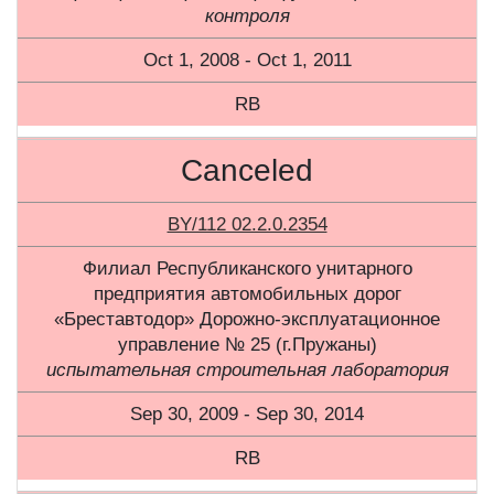
контроля
Oct 1, 2008 - Oct 1, 2011
RB
Canceled
BY/112 02.2.0.2354
Филиал Республиканского унитарного
предприятия автомобильных дорог
«Бреставтодор» Дорожно-эксплуатационное
управление № 25 (г.Пружаны)
испытательная строительная лаборатория
Sep 30, 2009 - Sep 30, 2014
RB