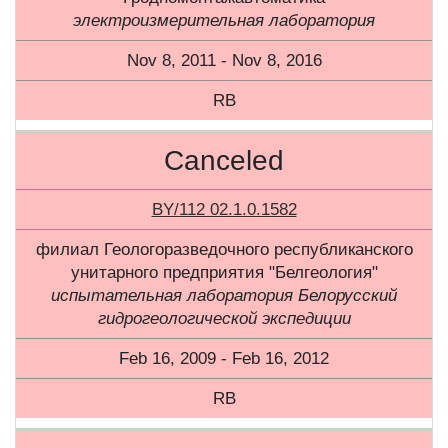
электроизмерительная лаборатория
Nov 8, 2011 - Nov 8, 2016
RB
Canceled
BY/112 02.1.0.1582
филиал Геологоразведочного республиканского
унитарного предприятия "Белгеология"
испытательная лаборатория Белорусский
гидрогеологической экспедиции
Feb 16, 2009 - Feb 16, 2012
RB