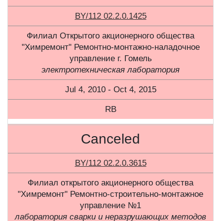
BY/112 02.2.0.1425
Филиал Открытого акционерного общества
"Химремонт" Ремонтно-монтажно-наладочное
управление г. Гомель
электротехническая лаборатория
Jul 4, 2010 - Oct 4, 2015
RB
Canceled
BY/112 02.2.0.3615
Филиал открытого акционерного общества
"Химремонт" Ремонтно-строительно-монтажное
управление №1
лаборатория сварки и неразрушающих методов