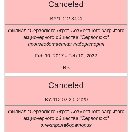
Canceled
BY/112 2.3404
филиал "Серволюкс Агро" Совместного закрытого
акционерного общества "Серволюкс"
производственная лаборатория
Feb 10, 2017 - Feb 10, 2022
RB
Canceled
BY/112 02.2.0.2920
филиал "Серволюкс Агро" Совместного закрытого
акционерного общества "Серволюкс"
электролаборатория