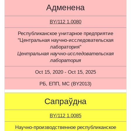
Адменена
BY/112 1.0080
Республиканское унитарное предприятие
"Центральная научно-исследовательская
лаборатория"
Центральная научно-исследовательская
лаборатория
Oct 15, 2020 - Oct 15, 2025
РБ, ЕПП, МС (BY2013)
Сапраўдна
BY/112 1.0085
Научно-производственное республиканское