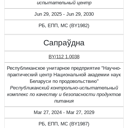
испытательный центр
Jun 29, 2025 - Jun 29, 2030
РБ, ЕПП, МС (BY1982)
Сапраўдна
BY/112 1.0038
Республиканское унитарное предприятие "Научно-
практический центр Национальной академии наук
Беларуси по продовольствию"
Республиканский контрольно-испытательный
комплекс по качеству и безопасности продуктов
питания
Mar 27, 2024 - Mar 27, 2029
РБ, ЕПП, МС (BY1987)