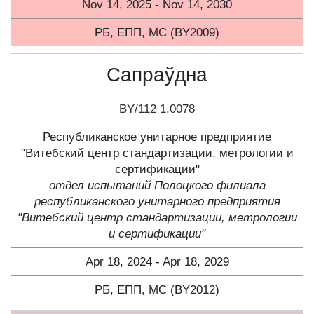
Nov 14, 2025 - Nov 14, 2030
РБ, ЕПП, МС (BY2009)
Сапраўдна
BY/112 1.0078
Республиканское унитарное предприятие
"Витебский центр стандартизации, метрологии и
сертификации"
отдел испытаний Полоцкого филиала
республиканского унитарного предприятия
"Витебский центр стандартизации, метрологии
и сертификации"
Apr 18, 2024 - Apr 18, 2029
РБ, ЕПП, МС (BY2012)