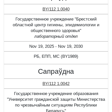
BY/112 1.0040
Государственное учреждение "Брестский
областной центр гигиены, эпидемиологии и
общественного здоровья"
лабораторный отдел
Nov 19, 2025 - Nov 19, 2030
РБ, ЕПП, МС (BY1989)
Сапраўдна
BY/112 1.0042
Государственное учреждение образования
"Университет гражданской защиты Министерства
по чрезвычайным ситуациям Республики
Беларусь"