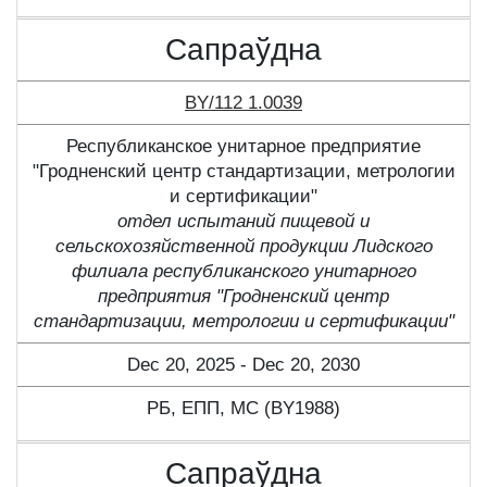
Сапраўдна
BY/112 1.0039
Республиканское унитарное предприятие
"Гродненский центр стандартизации, метрологии
и сертификации"
отдел испытаний пищевой и
сельскохозяйственной продукции Лидского
филиала республиканского унитарного
предприятия "Гродненский центр
стандартизации, метрологии и сертификации"
Dec 20, 2025 - Dec 20, 2030
РБ, ЕПП, МС (BY1988)
Сапраўдна