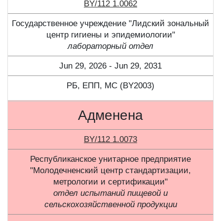
BY/112 1.0062
Государственное учреждение "Лидский зональный
центр гигиены и эпидемиологии"
лабораторный отдел
Jun 29, 2026 - Jun 29, 2031
РБ, ЕПП, МС (BY2003)
Адменена
BY/112 1.0073
Республиканское унитарное предприятие
"Молодечненский центр стандартизации,
метрологии и сертификации"
отдел испытаний пищевой и
сельскохозяйственной продукции