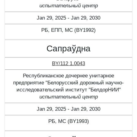
испытательный центр
Jan 29, 2025 - Jan 29, 2030
РБ, ЕПП, МС (BY1992)
Сапраўдна
BY/112 1.0043
Республиканское дочернее унитарное
предприятие "Белорусский дорожный научно-
исследовательский институт "БелдорНИИ"
испытательный центр
Jan 29, 2025 - Jan 29, 2030
РБ, МС (BY1993)