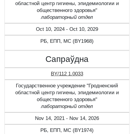
областной центр гигиены, эпидемиологии и
общественного здоровья"
лабораторный отдел
Oct 10, 2024 - Oct 10, 2029
РБ, ЕПП, МС (BY1968)
Сапраўдна
BY/112 1.0033
Государственное учреждение "Гродненский
областной центр гигиены, эпидемиологии и
общественного здоровья"
лабораторный отдел
Nov 14, 2021 - Nov 14, 2026
РБ, ЕПП, МС (BY1974)