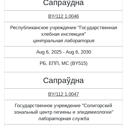
Сапраўдна
BY/112 1.0046
Республиканское учреждение "Государственная
хлебная инспекция"
центральная лаборатория
Aug 6, 2025 - Aug 6, 2030
РБ, ЕПП, МС (BY515)
Сапраўдна
BY/112 1.0047
Государственное учреждение "Солигорский
зональный центр гигиены и эпидемиологии"
лабораторная служба