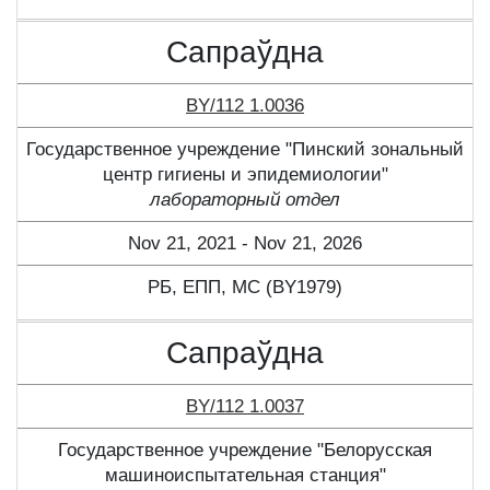
Сапраўдна
BY/112 1.0036
Государственное учреждение "Пинский зональный
центр гигиены и эпидемиологии"
лабораторный отдел
Nov 21, 2021 - Nov 21, 2026
РБ, ЕПП, МС (BY1979)
Сапраўдна
BY/112 1.0037
Государственное учреждение "Белорусская
машиноиспытательная станция"