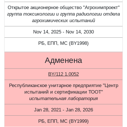
Открытое акционерное общество "Агрохимпроект"
группа токсикологии и группа радиологии отдела
агрохимических испытаний
Nov 14, 2025 - Nov 14, 2030
РБ, ЕПП, МС (BY1998)
Адменена
BY/112 1.0052
Республиканское унитарное предприятие "Центр
испытаний и сертификации ТООТ"
испытательная лаборатория
Jan 28, 2021 - Jan 28, 2026
РБ, ЕПП, МС (BY1999)