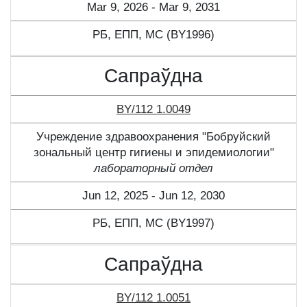
Mar 9, 2026 - Mar 9, 2031
РБ, ЕПП, МС (BY1996)
Сапраўдна
BY/112 1.0049
Учреждение здравоохранения "Бобруйский
зональный центр гигиены и эпидемиологии"
лабораторный отдел
Jun 12, 2025 - Jun 12, 2030
РБ, ЕПП, МС (BY1997)
Сапраўдна
BY/112 1.0051