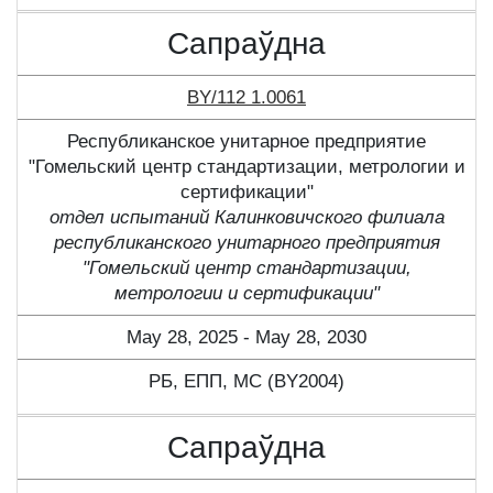
Сапраўдна
BY/112 1.0061
Республиканское унитарное предприятие
"Гомельский центр стандартизации, метрологии и
сертификации"
отдел испытаний Калинковичского филиала
республиканского унитарного предприятия
"Гомельский центр стандартизации,
метрологии и сертификации"
May 28, 2025 - May 28, 2030
РБ, ЕПП, МС (BY2004)
Сапраўдна