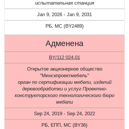
испытательная станция
Jan 9, 2026 - Jan 9, 2031
РБ, МС (BY2489)
Адменена
BY/112 024.01
Открытое акционерное общество
"Минскпроектмебель"
орган по сертификации мебели, изделий
деревообработки и услуг Проектно-
конструкторского технологического бюро
мебели
Sep 24, 2019 - Sep 24, 2022
РБ, ЕПП, МС (BY36)