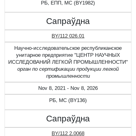
РБ, ЕПП, МС (BY1982)
Сапраўдна
BY/112 026.01
Научно-исследовательское республиканское
унитарное предприятие "ЦЕНТР НАУЧНЫХ
ИССЛЕДОВАНИЙ ЛЕГКОЙ ПРОМЫШЛЕННОСТИ"
орган по сертификации продукции легкой
промышленности
Nov 8, 2021 - Nov 8, 2026
РБ, МС (BY136)
Сапраўдна
BY/112 2.0068