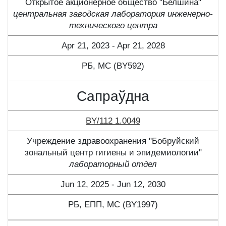
Открытое акционерное общество "Белшина"
центральная заводская лаборатория инженерно-
технического центра
Apr 21, 2023 - Apr 21, 2028
РБ, МС (BY592)
Сапраўдна
BY/112 1.0049
Учреждение здравоохранения "Бобруйский
зональный центр гигиены и эпидемиологии"
лабораторный отдел
Jun 12, 2025 - Jun 12, 2030
РБ, ЕПП, МС (BY1997)