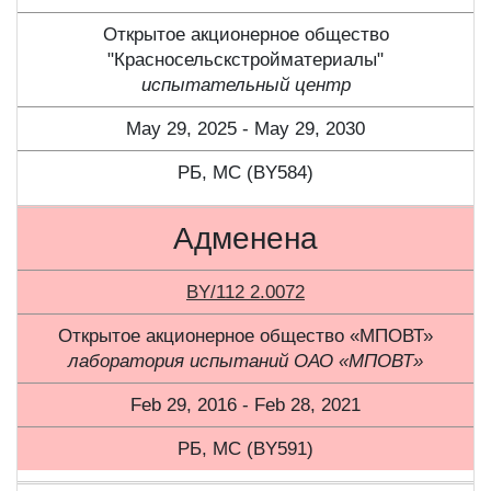
Открытое акционерное общество
"Красносельскстройматериалы"
испытательный центр
May 29, 2025 - May 29, 2030
РБ, МС (BY584)
Адменена
BY/112 2.0072
Открытое акционерное общество «МПОВТ»
лаборатория испытаний ОАО «МПОВТ»
Feb 29, 2016 - Feb 28, 2021
РБ, МС (BY591)