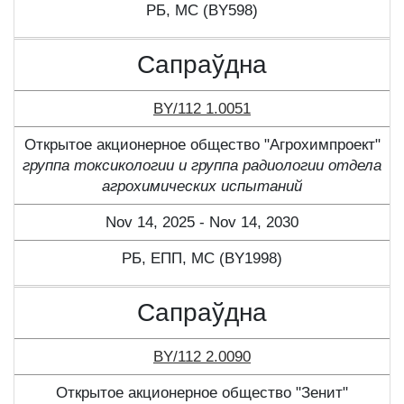
РБ, МС (BY598)
Сапраўдна
BY/112 1.0051
Открытое акционерное общество "Агрохимпроект"
группа токсикологии и группа радиологии отдела
агрохимических испытаний
Nov 14, 2025 - Nov 14, 2030
РБ, ЕПП, МС (BY1998)
Сапраўдна
BY/112 2.0090
Открытое акционерное общество "Зенит"