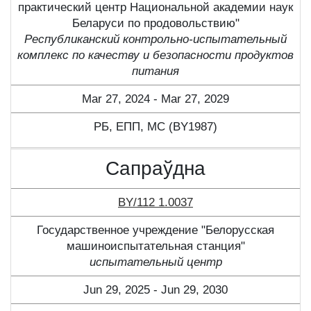
практический центр Национальной академии наук
Беларуси по продовольствию"
Республиканский контрольно-испытательный
комплекс по качеству и безопасности продуктов
питания
Mar 27, 2024 - Mar 27, 2029
РБ, ЕПП, МС (BY1987)
Сапраўдна
BY/112 1.0037
Государственное учреждение "Белорусская
машиноиспытательная станция"
испытательный центр
Jun 29, 2025 - Jun 29, 2030