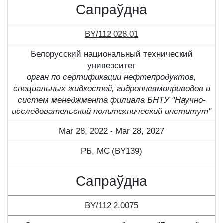
Сапраўдна
BY/112 028.01
Белорусский национальный технический
университет
орган по сертификации нефтепродуктов,
специальных жидкостей, гидропневмоприводов и
систем менеджмента филиала БНТУ "Научно-
исследовательский политехнический институт"
Mar 28, 2022 - Mar 28, 2027
РБ, МС (BY139)
Сапраўдна
BY/112 2.0075