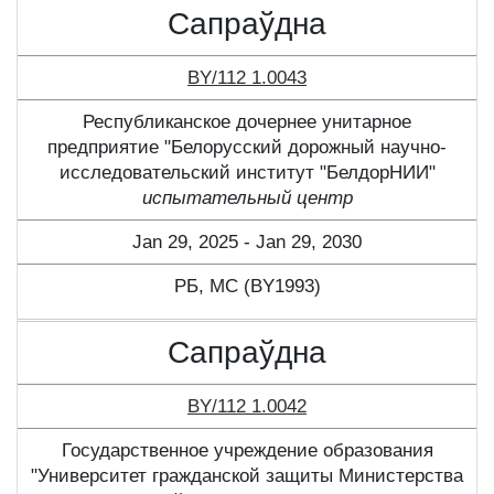
Сапраўдна
BY/112 1.0043
Республиканское дочернее унитарное
предприятие "Белорусский дорожный научно-
исследовательский институт "БелдорНИИ"
испытательный центр
Jan 29, 2025 - Jan 29, 2030
РБ, МС (BY1993)
Сапраўдна
BY/112 1.0042
Государственное учреждение образования
"Университет гражданской защиты Министерства