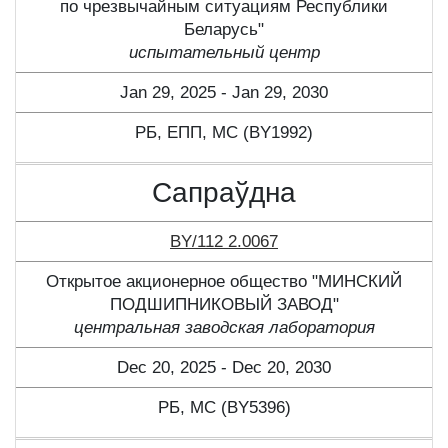
по чрезвычайным ситуациям Республики
Беларусь"
испытательный центр
Jan 29, 2025 - Jan 29, 2030
РБ, ЕПП, МС (BY1992)
Сапраўдна
BY/112 2.0067
Открытое акционерное общество "МИНСКИЙ
ПОДШИПНИКОВЫЙ ЗАВОД"
центральная заводская лаборатория
Dec 20, 2025 - Dec 20, 2030
РБ, МС (BY5396)