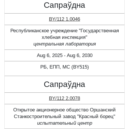
Сапраўдна
BY/112 1.0046
Республиканское учреждение "Государственная
хлебная инспекция"
центральная лаборатория
Aug 6, 2025 - Aug 6, 2030
РБ, ЕПП, МС (BY515)
Сапраўдна
BY/112 2.0078
Открытое акционерное общество Оршанский
Станкостроительный завод "Красный борец"
испытательный центр