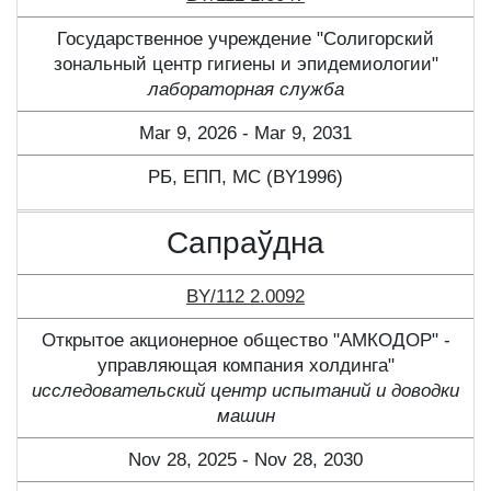
Государственное учреждение "Солигорский
зональный центр гигиены и эпидемиологии"
лабораторная служба
Mar 9, 2026 - Mar 9, 2031
РБ, ЕПП, МС (BY1996)
Сапраўдна
BY/112 2.0092
Открытое акционерное общество "АМКОДОР" -
управляющая компания холдинга"
исследовательский центр испытаний и доводки
машин
Nov 28, 2025 - Nov 28, 2030