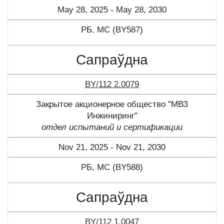
May 28, 2025 - May 28, 2030
РБ, МС (BY587)
Сапраўдна
BY/112 2.0079
Закрытое акционерное общество "МВЗ
Инжиниринг"
отдел испытаний и сертификации
Nov 21, 2025 - Nov 21, 2030
РБ, МС (BY588)
Сапраўдна
BY/112 1.0047