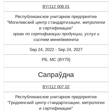
BY/112 008.01
Республиканское унитарное предприятие
"Могилевский центр стандартизации, метрологии
и сертификации"
орган по сертификации продукции, услуг и
систем менеджмента
Sep 24, 2022 - Sep 24, 2027
РБ, МС (BY70)
Сапраўдна
BY/112 007.02
Республиканское унитарное предприятие
"Гродненский центр стандартизации, метрологии
и сертификации"