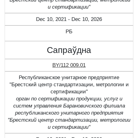
и сертификации"
Dec 10, 2021 - Dec 10, 2026
РБ
Сапраўдна
BY/112 009.01
Республиканское унитарное предприятие
"Брестский центр стандартизации, метрологии и
сертификации"
орган по сертификации продукции, услуг и
систем управления Барановичского филиала
республиканского унитарного предприятия
"Брестский центр стандартизации, метрологии
и сертификации"