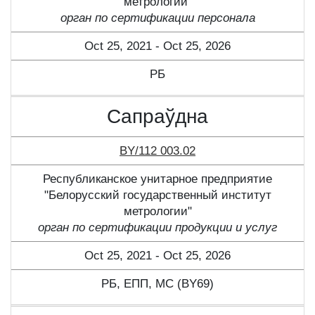
метрологии"
орган по сертификации персонала
Oct 25, 2021 - Oct 25, 2026
РБ
Сапраўдна
BY/112 003.02
Республиканское унитарное предприятие
"Белорусский государственный институт
метрологии"
орган по сертификации продукции и услуг
Oct 25, 2021 - Oct 25, 2026
РБ, ЕПП, МС (BY69)