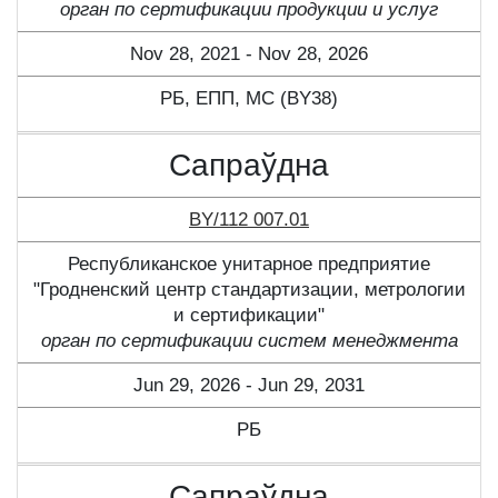
орган по сертификации продукции и услуг
Nov 28, 2021 - Nov 28, 2026
РБ, ЕПП, МС (BY38)
Сапраўдна
BY/112 007.01
Республиканское унитарное предприятие
"Гродненский центр стандартизации, метрологии
и сертификации"
орган по сертификации систем менеджмента
Jun 29, 2026 - Jun 29, 2031
РБ
Сапраўдна