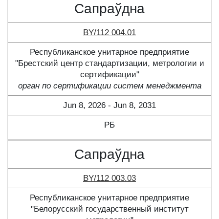
Сапраўдна
BY/112 004.01
Республиканское унитарное предприятие
"Брестский центр стандартизации, метрологии и
сертификации"
орган по сертификации систем менеджмента
Jun 8, 2026 - Jun 8, 2031
РБ
Сапраўдна
BY/112 003.03
Республиканское унитарное предприятие
"Белорусский государственный институт