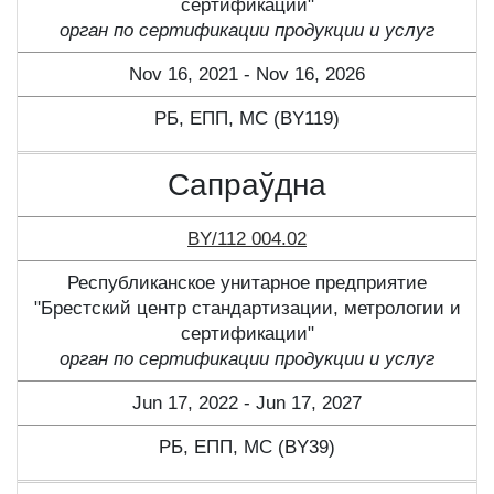
сертификации"
орган по сертификации продукции и услуг
Nov 16, 2021 - Nov 16, 2026
РБ, ЕПП, МС (BY119)
Сапраўдна
BY/112 004.02
Республиканское унитарное предприятие
"Брестский центр стандартизации, метрологии и
сертификации"
орган по сертификации продукции и услуг
Jun 17, 2022 - Jun 17, 2027
РБ, ЕПП, МС (BY39)