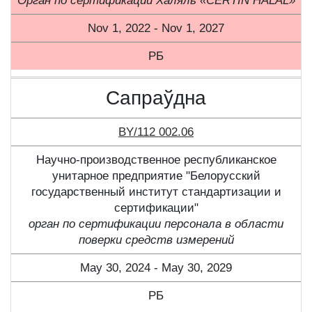
Орган по сертификации Халяль «CERTIN HALAL»
Nov 1, 2022 - Nov 1, 2027
РБ
Сапраўдна
BY/112 002.06
Научно-производственное республиканское
унитарное предприятие "Белорусский
государственный институт стандартизации и
сертификации"
орган по сертификации персонала в области
поверки средств измерений
May 30, 2024 - May 30, 2029
РБ