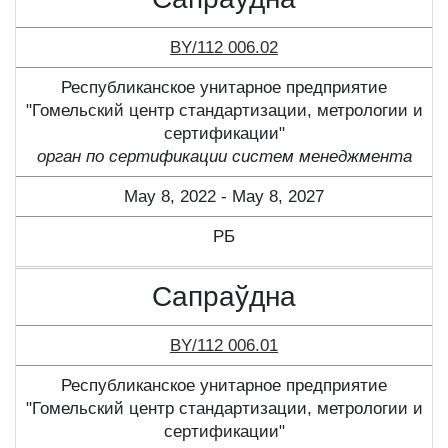
BY/112 006.02
Республиканское унитарное предприятие
"Гомельский центр стандартизации, метрологии и
сертификации"
орган по сертификации систем менеджмента
May 8, 2022 - May 8, 2027
РБ
Сапраўдна
BY/112 006.01
Республиканское унитарное предприятие
"Гомельский центр стандартизации, метрологии и
сертификации"