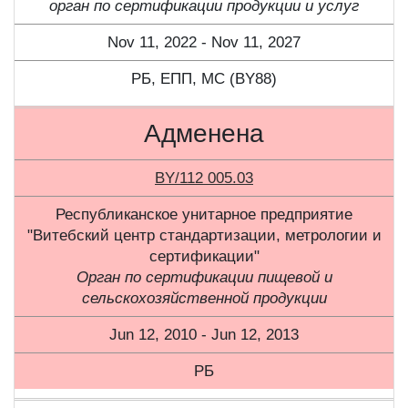
орган по сертификации продукции и услуг
Nov 11, 2022 - Nov 11, 2027
РБ, ЕПП, МС (BY88)
Адменена
BY/112 005.03
Республиканское унитарное предприятие
"Витебский центр стандартизации, метрологии и
сертификации"
Орган по сертификации пищевой и
сельскохозяйственной продукции
Jun 12, 2010 - Jun 12, 2013
РБ