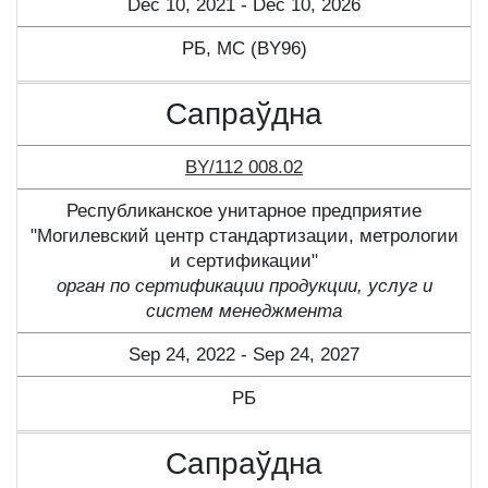
Dec 10, 2021 - Dec 10, 2026
РБ, МС (BY96)
Сапраўдна
BY/112 008.02
Республиканское унитарное предприятие
"Могилевский центр стандартизации, метрологии
и сертификации"
орган по сертификации продукции, услуг и
систем менеджмента
Sep 24, 2022 - Sep 24, 2027
РБ
Сапраўдна