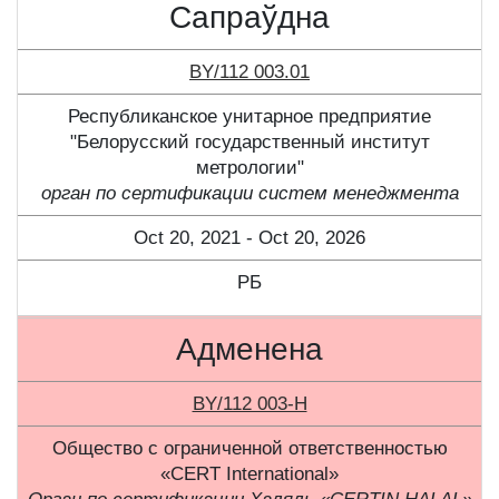
Сапраўдна
BY/112 003.01
Республиканское унитарное предприятие
"Белорусский государственный институт
метрологии"
орган по сертификации систем менеджмента
Oct 20, 2021 - Oct 20, 2026
РБ
Адменена
BY/112 003-Н
Общество с ограниченной ответственностью
«CERT International»