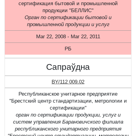
сертификация бытовой и промышленной
продукции "БЕЛЛИС"
Орган по сертификации бытовой и
промышленной продукции и услуг
Mar 22, 2008 - Mar 22, 2011
РБ
Сапраўдна
BY/112 009.02
Республиканское унитарное предприятие
"Брестский центр стандартизации, метрологии и
сертификации"
орган по сертификации продукции, услуг и
систем управления Барановичского филиала
республиканского унитарного предприятия
"Брестский центр стандартизации, метрологии