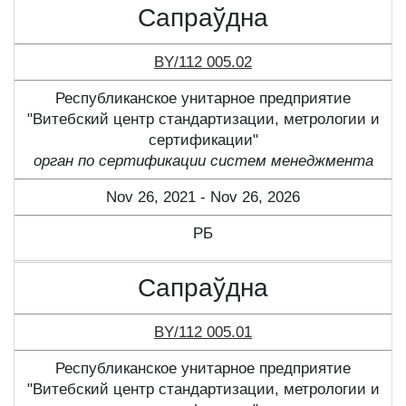
Сапраўдна
BY/112 005.02
Республиканское унитарное предприятие
"Витебский центр стандартизации, метрологии и
сертификации"
орган по сертификации систем менеджмента
Nov 26, 2021 - Nov 26, 2026
РБ
Сапраўдна
BY/112 005.01
Республиканское унитарное предприятие
"Витебский центр стандартизации, метрологии и