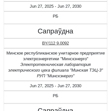
Jun 27, 2025 - Jun 27, 2030
РБ
Сапраўдна
BY/112 9.0092
Минское республиканское унитарное предприятие
электроэнергетики "Минскэнерго"
Электротехническая лаборатория
электрического цеха филиала "Минская ТЭЦ-3"
РУП "Минскэнерго"
Jun 27, 2025 - Jun 27, 2030
РБ
Сапраўдна