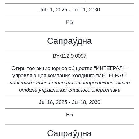
Jul 11, 2025 - Jul 11, 2030
РБ
Сапраўдна
BY/112 9.0097
Открытое акционерное общество "ИНТЕГРАЛ" -
управляющая компания холдинга "ИНТЕГРАЛ"
испытательная станция электротехнического
отдела управления главного энергетика
Jul 18, 2025 - Jul 18, 2030
РБ
Сапраўдна