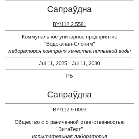
Сапраўдна
BY/112 2.5581
Коммунальное унитарное предприятие
"Водоканал-Слоним"
лаборатория контроля качества питьевой воды
Jul 11, 2025 - Jul 11, 2030
РБ
Сапраўдна
BY/112 9.0093
Общество с ограниченной ответственностью
"ВитаТест"
испытательная лаборатория