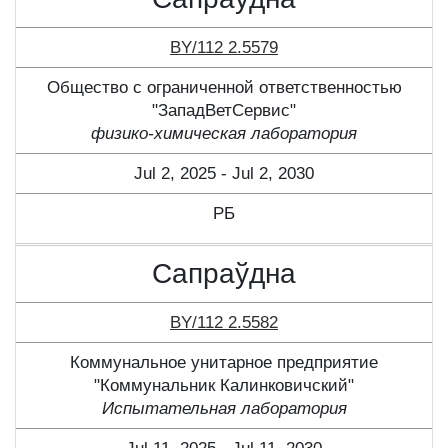
BY/112 2.5579
Общество с ограниченной ответственностью
"ЗападВетСервис"
физико-химическая лаборатория
Jul 2, 2025 - Jul 2, 2030
РБ
Сапраўдна
BY/112 2.5582
Коммунальное унитарное предприятие
"Коммунальник Калинковичский"
Испытательная лаборатория