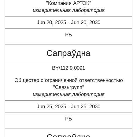
"Компания АРТОК"
измерительная лаборатория
Jun 20, 2025 - Jun 20, 2030
РБ
Сапраўдна
BY/112 9.0091
Общество с ограниченной ответственностью
"Связьгрупп"
измерительная лаборатория
Jun 25, 2025 - Jun 25, 2030
РБ