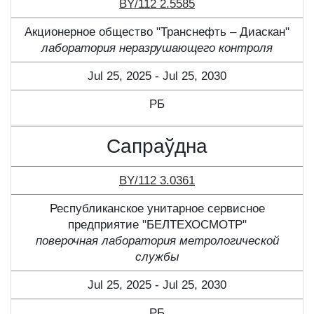
BY/112 2.5585
Акционерное общество "Транснефть – Диаскан"
лаборатория неразрушающего контроля
Jul 25, 2025 - Jul 25, 2030
РБ
Сапраўдна
BY/112 3.0361
Республиканское унитарное сервисное
предприятие "БЕЛТЕХОСМОТР"
поверочная лаборатория метрологической
службы
Jul 25, 2025 - Jul 25, 2030
РБ