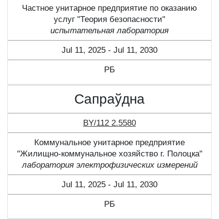
Частное унитарное предприятие по оказанию
услуг "Теория безопасности"
испытательная лаборатория
Jul 11, 2025 - Jul 11, 2030
РБ
Сапраўдна
BY/112 2.5580
Коммунальное унитарное предприятие
"Жилищно-коммунальное хозяйство г. Полоцка"
лаборатория электрофизических измерений
Jul 11, 2025 - Jul 11, 2030
РБ