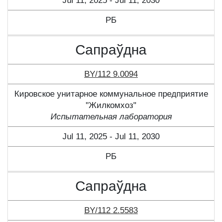
Jul 11, 2025 - Jul 11, 2030
РБ
Сапраўдна
BY/112 9.0094
Кировское унитарное коммунальное предприятие
"Жилкомхоз"
Испытательная лаборатория
Jul 11, 2025 - Jul 11, 2030
РБ
Сапраўдна
BY/112 2.5583