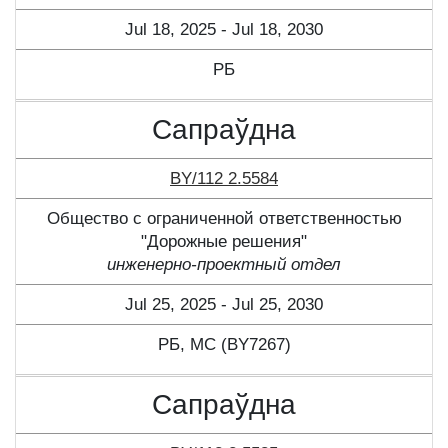
Jul 18, 2025 - Jul 18, 2030
РБ
Сапраўдна
BY/112 2.5584
Общество с ограниченной ответственностью
"Дорожные решения"
инженерно-проектный отдел
Jul 25, 2025 - Jul 25, 2030
РБ, МС (BY7267)
Сапраўдна