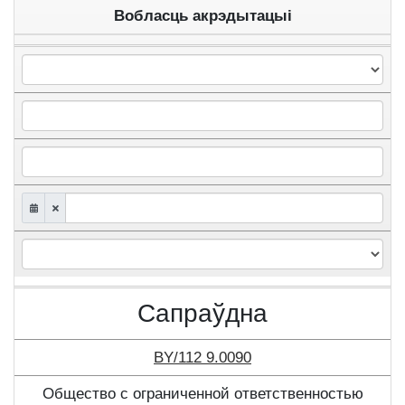
Вобласць акрэдытацыі
Сапраўдна
BY/112 9.0090
Общество с ограниченной ответственностью