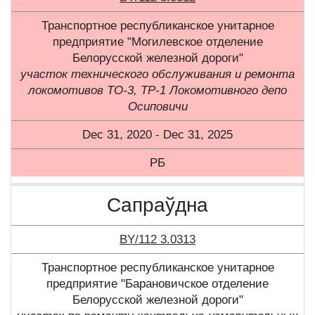
Транспортное республиканское унитарное
предприятие "Могилевское отделение
Белорусской железной дороги"
участок технического обслуживания и ремонта
локомотивов ТО-3, ТР-1 Локомотивного депо
Осиповичи
Dec 31, 2020 - Dec 31, 2025
РБ
Сапраўдна
BY/112 3.0313
Транспортное республиканское унитарное
предприятие "Барановичское отделение
Белорусской железной дороги"