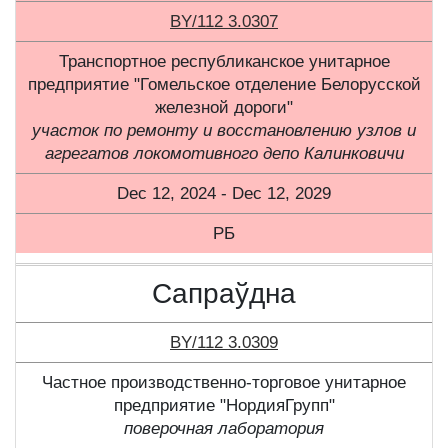
BY/112 3.0307
Транспортное республиканское унитарное
предприятие "Гомельское отделение Белорусской
железной дороги"
участок по ремонту и восстановлению узлов и
агрегатов локомотивного депо Калинковичи
Dec 12, 2024 - Dec 12, 2029
РБ
Сапраўдна
BY/112 3.0309
Частное производственно-торговое унитарное
предприятие "НордияГрупп"
поверочная лаборатория