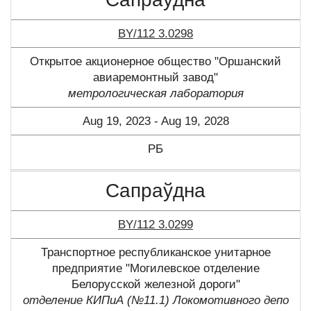
BY/112 3.0298
Открытое акционерное общество "Оршанский
авиаремонтный завод"
метрологическая лаборатория
Aug 19, 2023 - Aug 19, 2028
РБ
Сапраўдна
BY/112 3.0299
Транспортное республиканское унитарное
предприятие "Могилевское отделение
Белорусской железной дороги"
отделение КИПиА (№11.1) Локомотивного депо