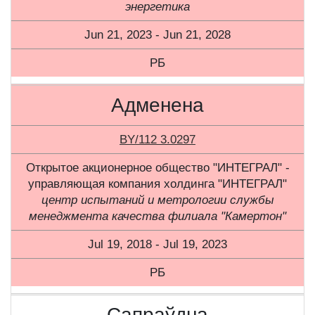
энергетика
Jun 21, 2023 - Jun 21, 2028
РБ
Адменена
BY/112 3.0297
Открытое акционерное общество "ИНТЕГРАЛ" -
управляющая компания холдинга "ИНТЕГРАЛ"
центр испытаний и метрологии службы
менеджмента качества филиала "Камертон"
Jul 19, 2018 - Jul 19, 2023
РБ
Сапраўдна