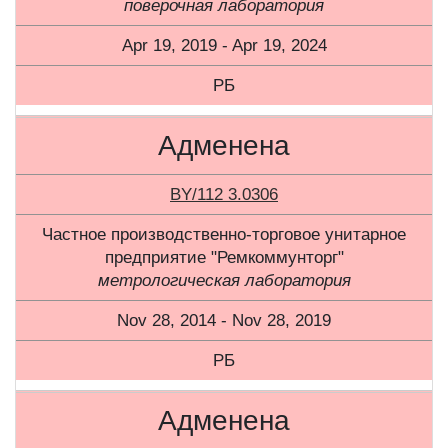
поверочная лаборатория
Apr 19, 2019 - Apr 19, 2024
РБ
Адменена
BY/112 3.0306
Частное производственно-торговое унитарное
предприятие "Ремкоммунторг"
метрологическая лаборатория
Nov 28, 2014 - Nov 28, 2019
РБ
Адменена