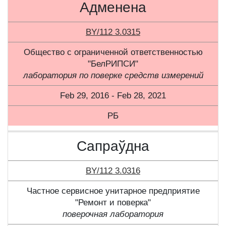
Адменена
BY/112 3.0315
Общество с ограниченной ответственностью
"БелРИПСИ"
лаборатория по поверке средств измерений
Feb 29, 2016 - Feb 28, 2021
РБ
Сапраўдна
BY/112 3.0316
Частное сервисное унитарное предприятие
"Ремонт и поверка"
поверочная лаборатория