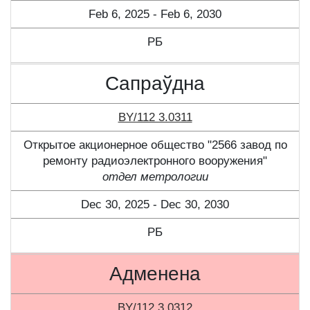
Feb 6, 2025 - Feb 6, 2030
РБ
Сапраўдна
BY/112 3.0311
Открытое акционерное общество "2566 завод по
ремонту радиоэлектронного вооружения"
отдел метрологии
Dec 30, 2025 - Dec 30, 2030
РБ
Адменена
BY/112 3.0312