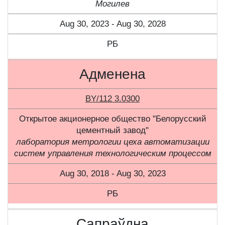
Могилев
Aug 30, 2023 - Aug 30, 2028
РБ
Адменена
BY/112 3.0300
Открытое акционерное общество "Белорусский
цементный завод"
лаборатория метрологии цеха автоматизации
систем управления технологическим процессом
Aug 30, 2018 - Aug 30, 2023
РБ
Сапраўдна