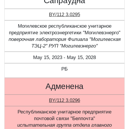
Сапраўдна
BY/112 3.0295
Могилевское республиканское унитарное
предприятие электроэнергетики "Могилевэнерго"
поверочная лаборатория Филиала "Могилевская
ТЭЦ-2" РУП "Могилевэнерго"
May 15, 2023 - May 15, 2028
РБ
Адменена
BY/112 3.0296
Республиканское унитарное предприятие
почтовой связи "Белпочта"
испытательная группа отдела главного