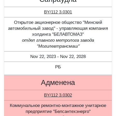
BY/112 3.0301
Открытое акционерное общество "Минский
автомобильный завод" - управляющая компания
холдинга "БЕЛАВТОМАЗ"
отдел главного метролога завода
"Могилевтрансмаш"
Nov 22, 2023 - Nov 22, 2028
РБ
Адменена
BY/112 3.0302
Коммунальное ремонтно-монтажное унитарное
предприятие "Белсантехэнерго"