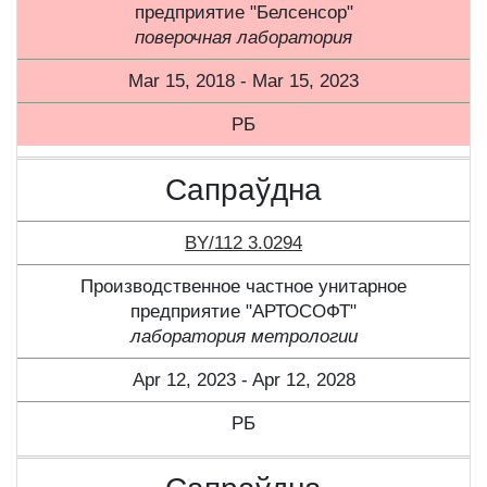
предприятие "Белсенсор"
поверочная лаборатория
Mar 15, 2018 - Mar 15, 2023
РБ
Сапраўдна
BY/112 3.0294
Производственное частное унитарное
предприятие "АРТОСОФТ"
лаборатория метрологии
Apr 12, 2023 - Apr 12, 2028
РБ