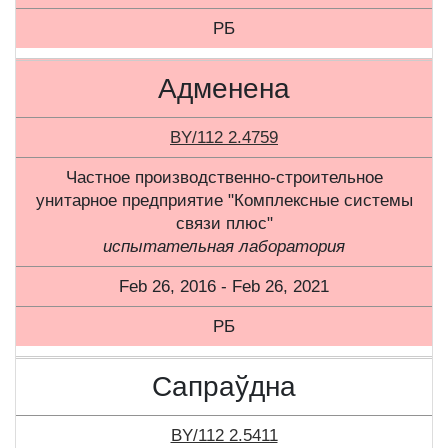
РБ
Адменена
BY/112 2.4759
Частное производственно-строительное
унитарное предприятие "Комплексные системы
связи плюс"
испытательная лаборатория
Feb 26, 2016 - Feb 26, 2021
РБ
Сапраўдна
BY/112 2.5411