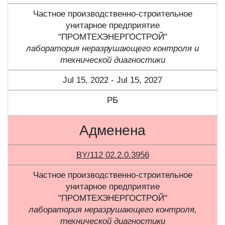
Частное производственно-строительное
унитарное предприятие
"ПРОМТЕХЭНЕРГОСТРОЙ"
лаборатория неразрушающего контроля и
технической диагностики
Jul 15, 2022 - Jul 15, 2027
РБ
Адменена
BY/112 02.2.0.3956
Частное производственно-строительное
унитарное предприятие
"ПРОМТЕХЭНЕРГОСТРОЙ"
лаборатория неразрушающего контроля,
технической диагностики