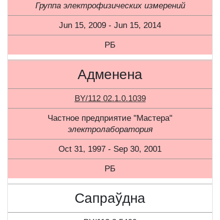
Группа электрофизических измерений
Jun 15, 2009 - Jun 15, 2014
РБ
Адменена
BY/112 02.1.0.1039
Частное предприятие "Мастера"
электролаборатория
Oct 31, 1997 - Sep 30, 2001
РБ
Сапраўдна