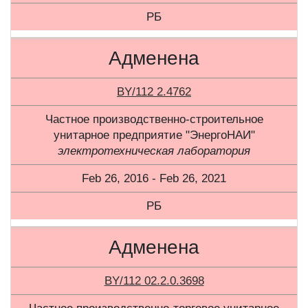
РБ
Адменена
BY/112 2.4762
Частное производственно-строительное
унитарное предприятие "ЭнергоНАИ"
электротехническая лаборатория
Feb 26, 2016 - Feb 26, 2021
РБ
Адменена
BY/112 02.2.0.3698