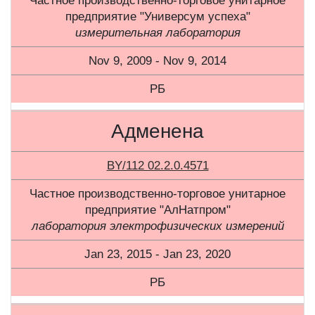
Частное производственно-торговое унитарное
предприятие "Универсум успеха"
измерительная лаборатория
Nov 9, 2009 - Nov 9, 2014
РБ
Адменена
BY/112 02.2.0.4571
Частное производственно-торговое унитарное
предприятие "АлНатпром"
лаборатория электрофизических измерений
Jan 23, 2015 - Jan 23, 2020
РБ