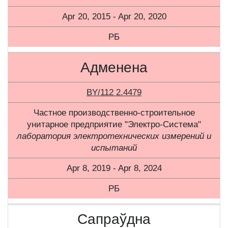
Apr 20, 2015 - Apr 20, 2020
РБ
Адменена
BY/112 2.4479
Частное производственно-строительное
унитарное предприятие "Электро-Система"
лаборатория электротехнических измерений и
испытаний
Apr 8, 2019 - Apr 8, 2024
РБ
Сапраўдна