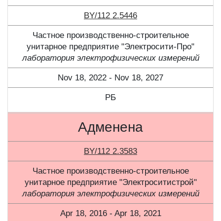
BY/112 2.5446
Частное производственно-строительное
унитарное предприятие "Электросити-Про"
лаборатория электрофизических измерений
Nov 18, 2022 - Nov 18, 2027
РБ
Адменена
BY/112 2.3583
Частное производственно-строительное
унитарное предприятие "Электроситистрой"
лаборатория электрофизических измерений
Apr 18, 2016 - Apr 18, 2021