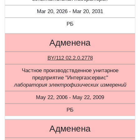
Mar 20, 2026 - Mar 20, 2031
РБ
Адменена
BY/112 02.2.0.2778
Частное производствденное унитарное
предприятие "Интергазсервис"
лаборатория электрофизических измерений
May 22, 2006 - May 22, 2009
РБ
Адменена