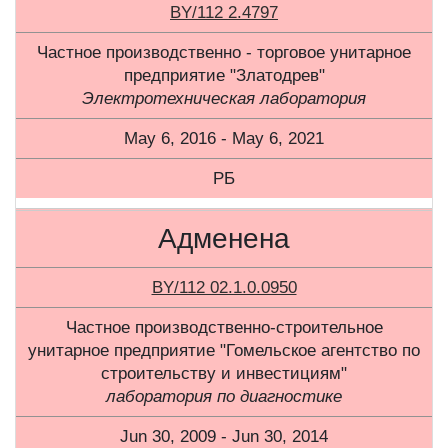
BY/112 2.4797
Частное производственно - торговое унитарное
предприятие "Златодрев"
Электротехническая лаборатория
May 6, 2016 - May 6, 2021
РБ
Адменена
BY/112 02.1.0.0950
Частное производственно-строительное
унитарное предприятие "Гомельское агентство по
строительству и инвестициям"
лаборатория по диагностике
Jun 30, 2009 - Jun 30, 2014