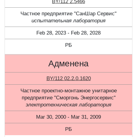
BY/112 2.5466
Частное предприятие "СанШар Сервис"
испытательная лаборатория
Feb 28, 2023 - Feb 28, 2028
РБ
Адменена
BY/112 02.2.0.1620
Частное проектно-монтажное унитарное
предприятие "Сморгонь Энергосервис"
электротехническая лаборатория
Mar 30, 2000 - Mar 31, 2009
РБ