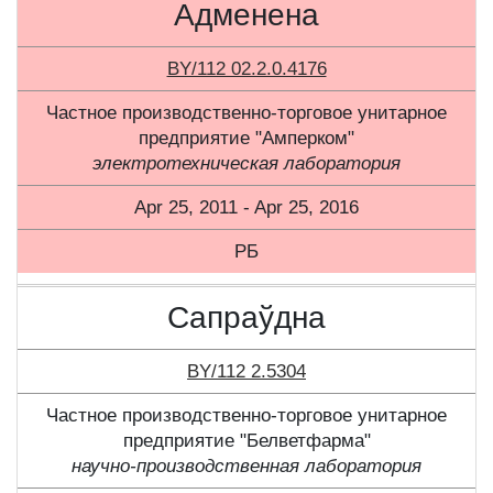
Адменена
BY/112 02.2.0.4176
Частное производственно-торговое унитарное
предприятие "Амперком"
электротехническая лаборатория
Apr 25, 2011 - Apr 25, 2016
РБ
Сапраўдна
BY/112 2.5304
Частное производственно-торговое унитарное
предприятие "Белветфарма"
научно-производственная лаборатория